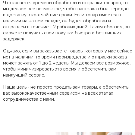
Что касается времени обработки и отправки товаров, то
мы делаем все возможное, чтобы ваш заказ был передан
в доставку в кратчайшие сроки. Если товар имеется в
наличии на нашем складе, он будет обработан и
отправлен в течение 1-2 рабочих дней. Таким образом, вы
сможете получить свои покупки быстро и без лишних
задержек.
Однако, если вы заказываете товары, которых у нас сейчас
нет в наличии, то время производства и отправки заказа
может занять от 1 до 2 недель. Мы делаем все возможное,
чтобы минимизировать это время и обеспечить вам
наилучший сервис.
Наша цель - не просто продать вам товары, а обеспечить
вас высококачественным сервисом на всех этапах
сотрудничества с нами.