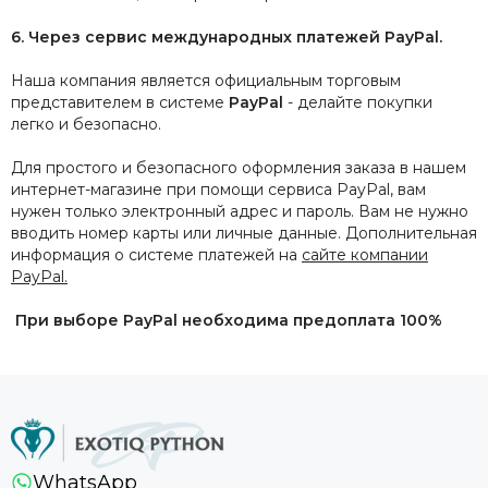
6. Через сервис международных платежей PayPal.
Наша компания является официальным торговым
представителем в системе
PayPal
- делайте покупки
легко и безопасно.
Для простого и безопасного оформления заказа в нашем
интернет-магазине при помощи сервиса PayPal, вам
нужен только электронный адрес и пароль. Вам не нужно
вводить номер карты или личные данные. Дополнительная
информация о системе платежей на
сайте компании
PayPal.
При выборе PayPal необходима предоплата 100%
WhatsApp