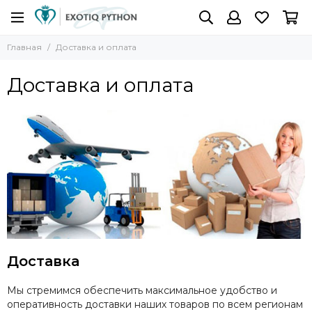
Главная
Доставка и оплата
Доставка и оплата
Доставка
Мы стремимся обеспечить максимальное удобство и
оперативность доставки наших товаров по всем регионам