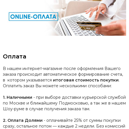
Оплата
В нашем интернет-магазине после оформления Вашего
заказа происходит автоматическое формирование счета,
в котором указывается
итоговая стоимость покупки
.
Оплатить заказ Вы можете несколькими способами:
1. Наличными
- при выборе доставки курьерской службой
по Москве и ближайшему Подмосковью, а так же в нашем
Шоу-руме в случае получения заказа там.
2. Оплата Долями
- о
плачивайте 25% от суммы покупки
сразу, остальное потом — каждые 2 недели. Без комиссий