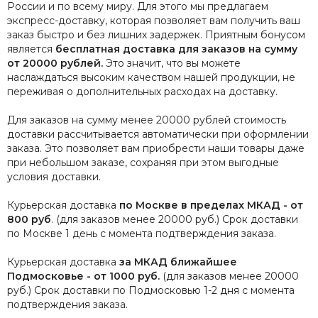
России и по всему миру. Для этого мы предлагаем
экспресс-доставку, которая позволяет вам получить ваш
заказ быстро и без лишних задержек. Приятным бонусом
является
бесплатная доставка для заказов на сумму
от 20000 рублей.
Это значит, что вы можете
наслаждаться высоким качеством нашей продукции, не
переживая о дополнительных расходах на доставку.
Для заказов на сумму менее 20000 рублей стоимость
доставки рассчитывается автоматически при оформлении
заказа. Это позволяет вам приобрести наши товары даже
при небольшом заказе, сохраняя при этом выгодные
условия доставки.
Курьерская доставка
по Москве в пределах МКАД - от
800 руб
. (для заказов менее 20000 руб.) Срок доставки
по Москве 1 день с момента подтверждения заказа.
Курьерская доставка
за МКАД ближайшее
Подмосковье - от 1000 руб.
(для заказов менее 20000
руб.) Срок доставки по Подмосковью 1-2 дня с момента
подтверждения заказа.