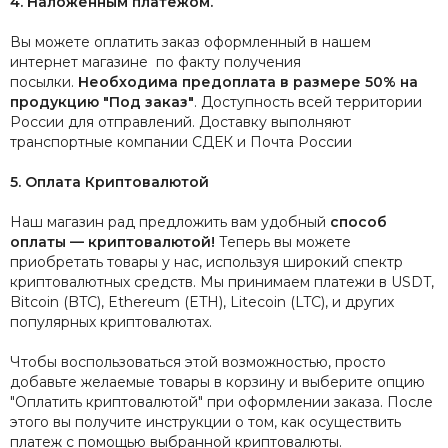
4. Наложенным платежом.
Вы можете оплатить заказ оформленный в нашем
интернет магазине по факту получения
посылки.
Необходима предоплата в размере 50% на
продукцию "Под заказ"
. Доступность всей территории
России для отправлений. Доставку выполняют
транспортные компании СДЕК и Почта России
5.
Оплата Криптовалютой
Наш магазин рад предложить вам удобный
способ
оплаты — криптовалютой!
Теперь вы можете
приобретать товары у нас, используя широкий спектр
криптовалютных средств. Мы принимаем платежи в USDT,
Bitcoin (BTC), Ethereum (ETH), Litecoin (LTC), и других
популярных криптовалютах.
Чтобы воспользоваться этой возможностью, просто
добавьте желаемые товары в корзину и выберите опцию
"Оплатить криптовалютой" при оформлении заказа. После
этого вы получите инструкции о том, как осуществить
платеж с помощью выбранной криптовалюты.