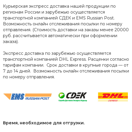
Курьерская экспресс доставка нашей продукции по
регионам России и зарубежью осуществляется
транспортной компанией СДЕК и EMS Russian Post.
Возможность онлайн отслеживания посылки по номеру
отправления. (Стоимость доставки на заказы менее 20000
руб. рассчитывается автоматически при оформлении
заказа).
Экспресс доставка по зарубежью осуществляется
транспортной компанией DHL Express. Расценки согласно
тарифам компании. Срок доставки в крупные города — от
7 до 14 дней. Возможность онлайн отслеживания посылки
по номеру отправления.
Время, необходимое для отгрузки.