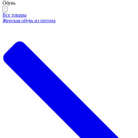
Обувь
Все товары
Женская обувь из питона