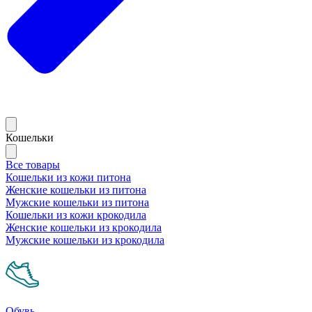
Кошельки
Все товары
Кошельки из кожи питона
Женские кошельки из питона
Мужские кошельки из питона
Кошельки из кожи крокодила
Женские кошельки из крокодила
Мужские кошельки из крокодила
Обувь