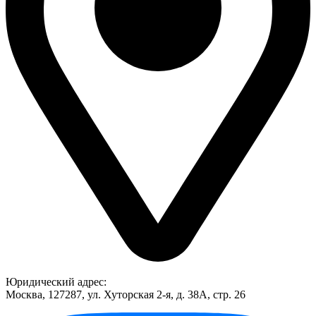
Юридический адрес:
Москва, 127287, ул. Хуторская 2-я, д. 38А, стр. 26