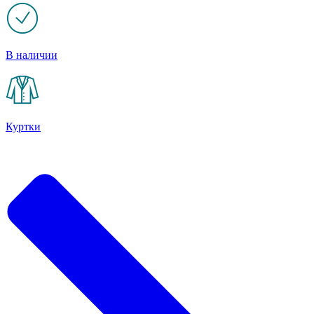
В наличии
Куртки