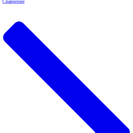
Сравнение