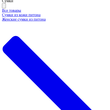
Сумки
Все товары
Сумки из кожи питона
Женские сумки из питона