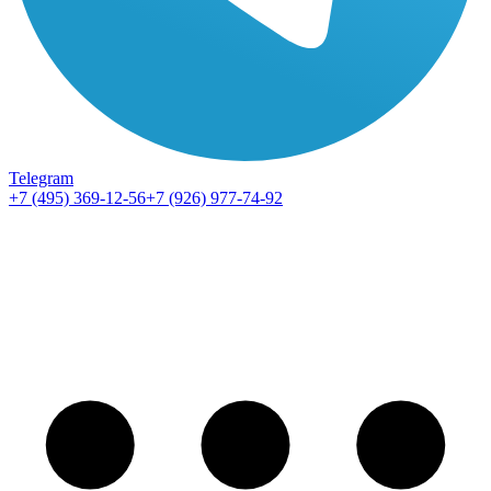
Telegram
+7 (495) 369-12-56
+7 (926) 977-74-92