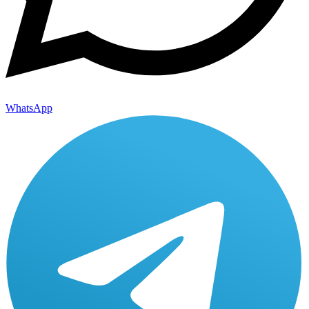
WhatsApp