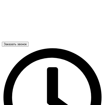
Заказать звонок