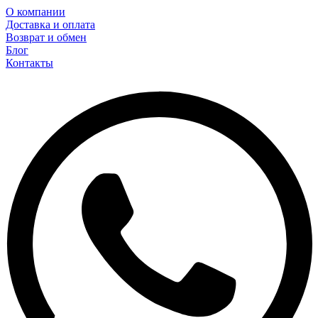
О компании
Доставка и оплата
Возврат и обмен
Блог
Контакты