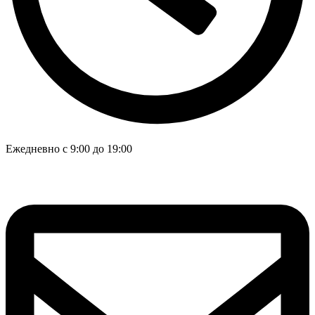
Ежедневно с 9:00 до 19:00