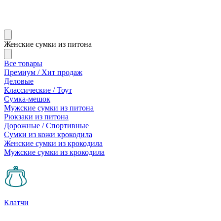
Женские сумки из питона
Все товары
Премиум / Хит продаж
Деловые
Классические / Тоут
Сумка-мешок
Мужские сумки из питона
Рюкзаки из питона
Дорожные / Спортивные
Сумки из кожи крокодила
Женские сумки из крокодила
Мужские сумки из крокодила
Клатчи