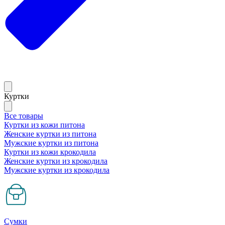
Куртки
Все товары
Куртки из кожи питона
Женские куртки из питона
Мужские куртки из питона
Куртки из кожи крокодила
Женские куртки из крокодила
Мужские куртки из крокодила
Сумки