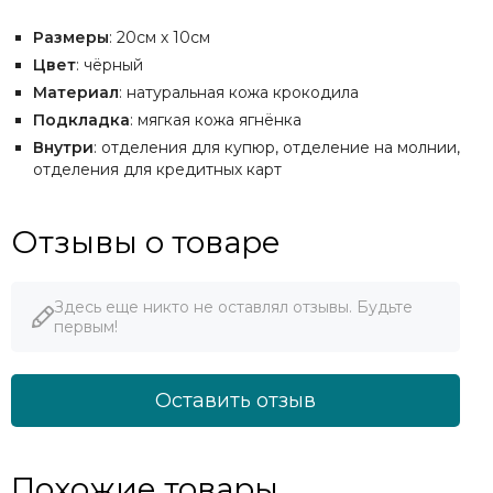
Размеры
: 20см х 10см
Цвет
: чёрный
Материал
: натуральная кожа крокодила
Подкладка
: мягкая кожа ягнёнка
Внутри
: отделения для купюр, отделение на молнии,
отделения для кредитных карт
Отзывы о товаре
Здесь еще никто не оставлял отзывы. Будьте
первым!
Оставить отзыв
Похожие товары