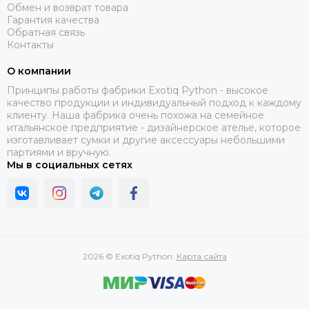
Обмен и возврат товара
Гарантия качества
Обратная связь
Контакты
О компании
Принципы работы фабрики Exotiq Python - высокое
качество продукции и индивидуальный подход к каждому
клиенту. Наша фабрика очень похожа на семейное
итальянское предприятие - дизайнерское ателье, которое
изготавливает сумки и другие аксессуары небольшими
партиями и вручную.
Мы в социальных сетях
2026 © Exotiq Python.
Карта сайта