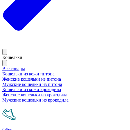
Кошельки
Все товары
Кошельки из кожи питона
Женские кошельки из питона
Мужские кошельки из питона
Кошельки из кожи крокодила
Женские кошельки из крокодила
Мужские кошельки из крокодила
Обувь