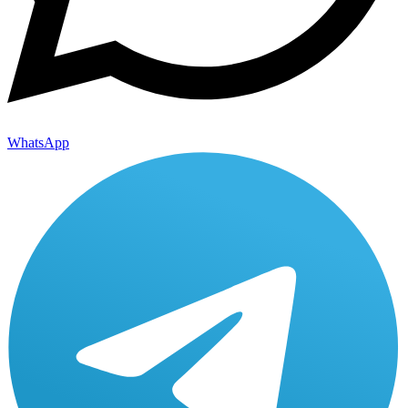
WhatsApp