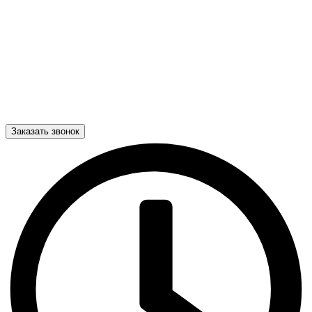
Заказать звонок