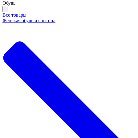
Обувь
Все товары
Женская обувь из питона