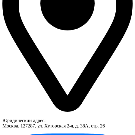
Юридический адрес:
Москва, 127287, ул. Хуторская 2-я, д. 38А, стр. 26