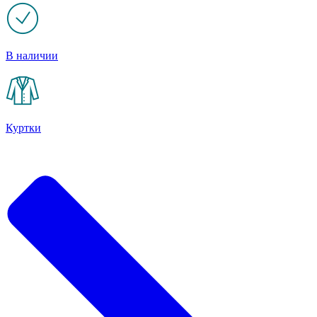
В наличии
Куртки