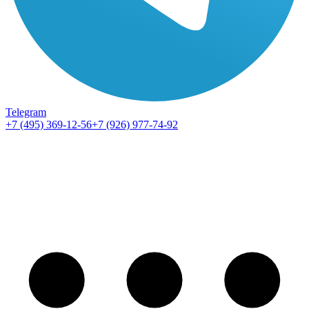
Telegram
+7 (495) 369-12-56
+7 (926) 977-74-92