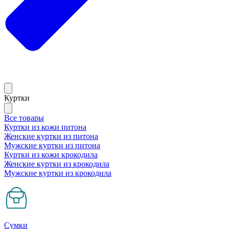
Куртки
Все товары
Куртки из кожи питона
Женские куртки из питона
Мужские куртки из питона
Куртки из кожи крокодила
Женские куртки из крокодила
Мужские куртки из крокодила
Сумки