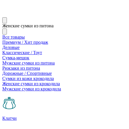
Женские сумки из питона
Все товары
Премиум / Хит продаж
Деловые
Классические / Тоут
Сумка-мешок
Мужские сумки из питона
Рюкзаки из питона
Дорожные / Спортивные
Сумки из кожи крокодила
Женские сумки из крокодила
Мужские сумки из крокодила
Клатчи