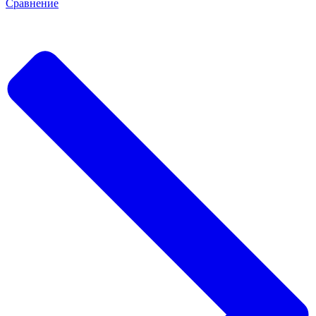
Сравнение