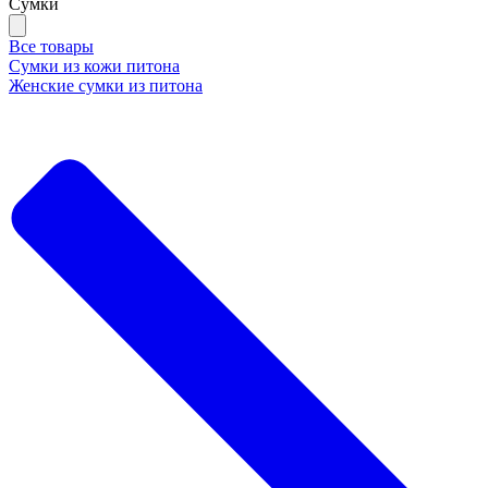
Сумки
Все товары
Сумки из кожи питона
Женские сумки из питона