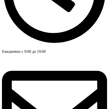
Ежедневно с 9:00 до 19:00