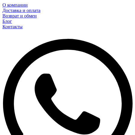
О компании
Доставка и оплата
Возврат и обмен
Блог
Контакты