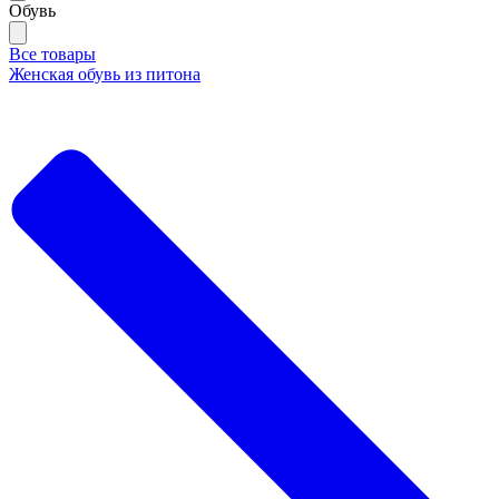
Обувь
Все товары
Женская обувь из питона