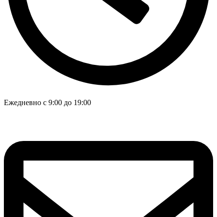
Ежедневно с 9:00 до 19:00