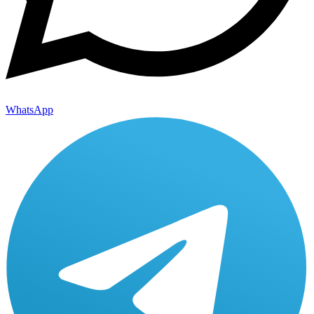
WhatsApp