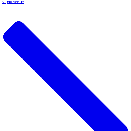
Сравнение