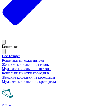
Кошельки
Все товары
Кошельки из кожи питона
Женские кошельки из питона
Мужские кошельки из питона
Кошельки из кожи крокодила
Женские кошельки из крокодила
Мужские кошельки из крокодила
Обувь