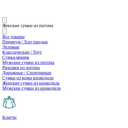
Женские сумки из питона
Все товары
Премиум / Хит продаж
Деловые
Классические / Тоут
Сумка-мешок
Мужские сумки из питона
Рюкзаки из питона
Дорожные / Спортивные
Сумки из кожи крокодила
Женские сумки из крокодила
Мужские сумки из крокодила
Клатчи