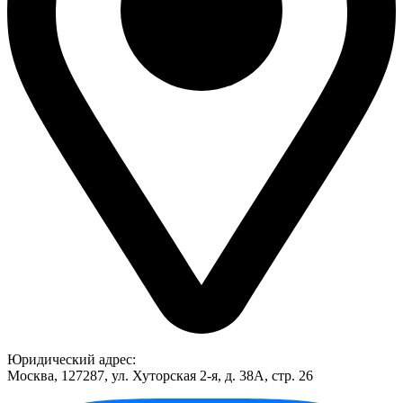
Юридический адрес:
Москва, 127287, ул. Хуторская 2-я, д. 38А, стр. 26