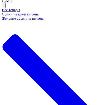
Сумки
Все товары
Сумки из кожи питона
Женские сумки из питона