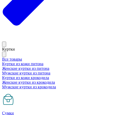
Куртки
Все товары
Куртки из кожи питона
Женские куртки из питона
Мужские куртки из питона
Куртки из кожи крокодила
Женские куртки из крокодила
Мужские куртки из крокодила
Сумки