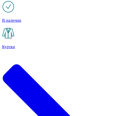
В наличии
Куртки