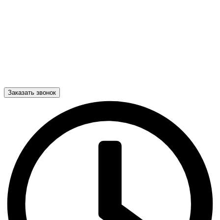
Заказать звонок