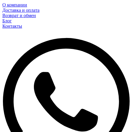
О компании
Доставка и оплата
Возврат и обмен
Блог
Контакты