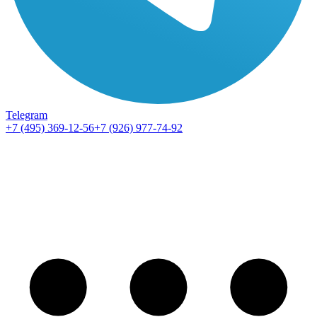
Telegram
+7 (495) 369-12-56
+7 (926) 977-74-92