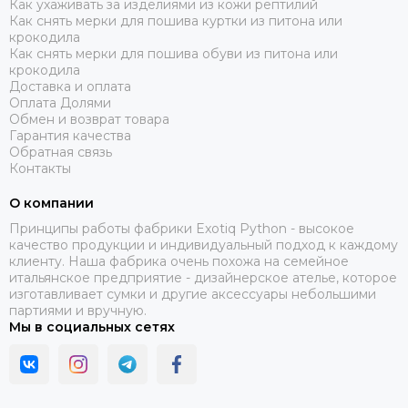
Как ухаживать за изделиями из кожи рептилий
Как снять мерки для пошива куртки из питона или
крокодила
Как снять мерки для пошива обуви из питона или
крокодила
Доставка и оплата
Оплата Долями
Обмен и возврат товара
Гарантия качества
Обратная связь
Контакты
О компании
Принципы работы фабрики Exotiq Python - высокое
качество продукции и индивидуальный подход к каждому
клиенту. Наша фабрика очень похожа на семейное
итальянское предприятие - дизайнерское ателье, которое
изготавливает сумки и другие аксессуары небольшими
партиями и вручную.
Мы в социальных сетях