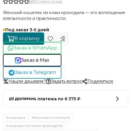
Оставить отзыв
Женский кошелек из кожи крокодила — это воплощение
элегантности и практичности.
Под заказ 3-5 дней
В корзину
Заказ в WhatsApp
Заказ в Max
Заказ в Telegram
Нашли дешевле?
Задать вопрос
Поделиться
4 платежа по 6 375 ₽
Кошельки
Женская коллекция
Кошельки из кожи крокодила