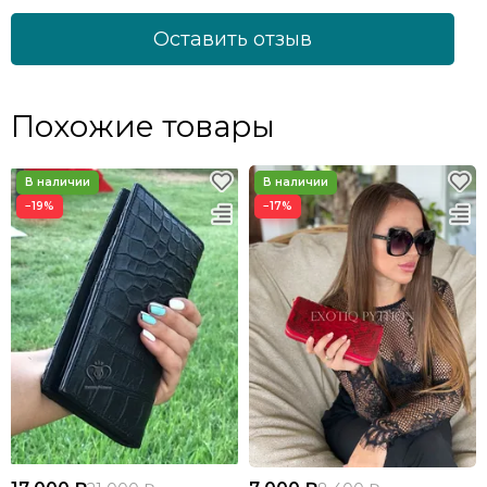
Оставить отзыв
Похожие товары
−19%
−17%