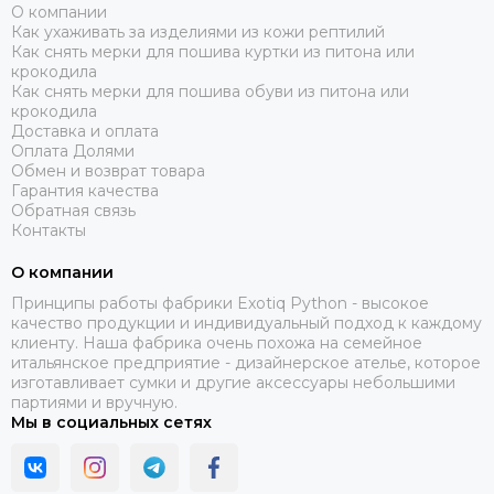
О компании
Как ухаживать за изделиями из кожи рептилий
Как снять мерки для пошива куртки из питона или
крокодила
Как снять мерки для пошива обуви из питона или
крокодила
Доставка и оплата
Оплата Долями
Обмен и возврат товара
Гарантия качества
Обратная связь
Контакты
О компании
Принципы работы фабрики Exotiq Python - высокое
качество продукции и индивидуальный подход к каждому
клиенту. Наша фабрика очень похожа на семейное
итальянское предприятие - дизайнерское ателье, которое
изготавливает сумки и другие аксессуары небольшими
партиями и вручную.
Мы в социальных сетях