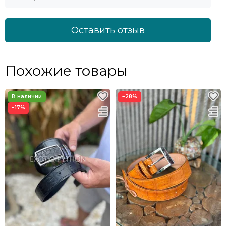
Оставить отзыв
Похожие товары
−28%
−17%