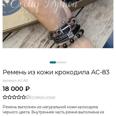
Ремень из кожи крокодила AC-83
Артикул:
AC-83
18 000 ₽
Оставить отзыв
Ремень выполнен из натуральной кожи крокодила
черного цвета. Внутренняя часть ремня выполнена из