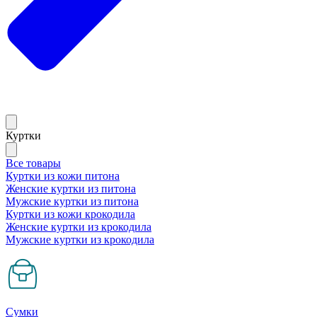
Куртки
Все товары
Куртки из кожи питона
Женские куртки из питона
Мужские куртки из питона
Куртки из кожи крокодила
Женские куртки из крокодила
Мужские куртки из крокодила
Сумки