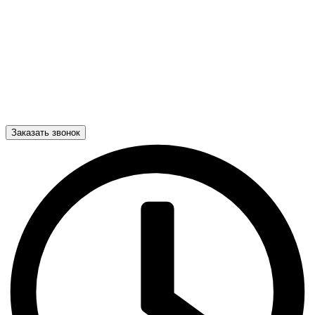
Заказать звонок