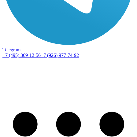
Telegram
+7 (495) 369-12-56
+7 (926) 977-74-92