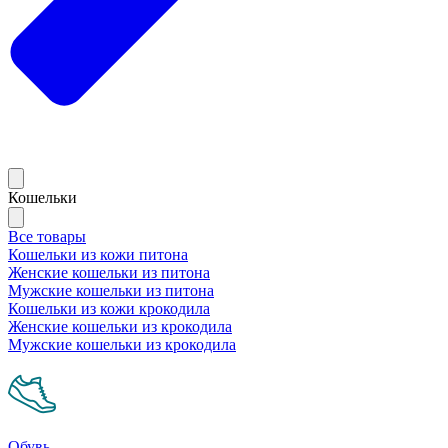
Кошельки
Все товары
Кошельки из кожи питона
Женские кошельки из питона
Мужские кошельки из питона
Кошельки из кожи крокодила
Женские кошельки из крокодила
Мужские кошельки из крокодила
Обувь