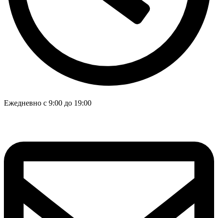
Ежедневно с 9:00 до 19:00