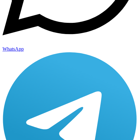
WhatsApp