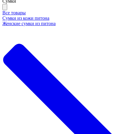
Сумки
Все товары
Сумки из кожи питона
Женские сумки из питона