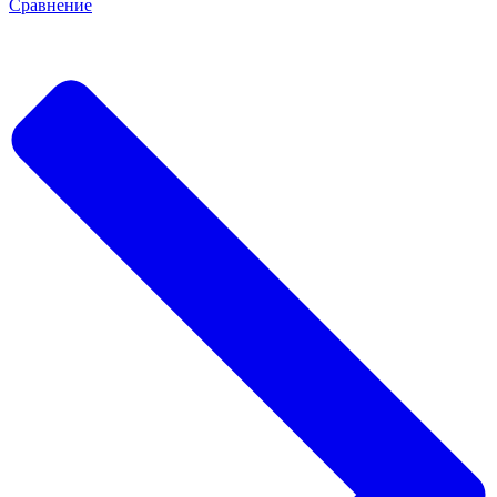
Сравнение