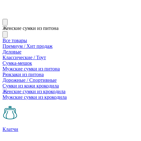
Женские сумки из питона
Все товары
Премиум / Хит продаж
Деловые
Классические / Тоут
Сумка-мешок
Мужские сумки из питона
Рюкзаки из питона
Дорожные / Спортивные
Сумки из кожи крокодила
Женские сумки из крокодила
Мужские сумки из крокодила
Клатчи