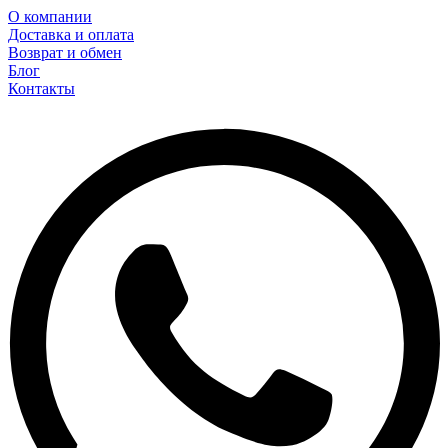
О компании
Доставка и оплата
Возврат и обмен
Блог
Контакты