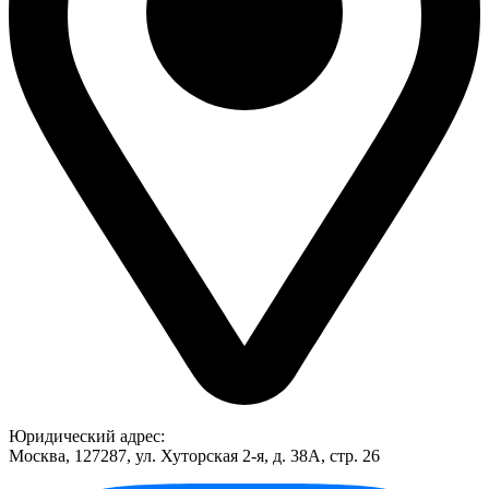
Юридический адрес:
Москва, 127287, ул. Хуторская 2-я, д. 38А, стр. 26