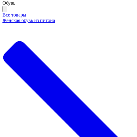
Обувь
Все товары
Женская обувь из питона