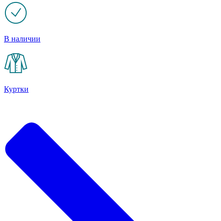
В наличии
Куртки