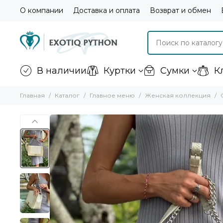
О компании
Доставка и оплата
Возврат и обмен
В наличии
Куртки
Сумки
К
Главная
Каталог
Главное меню
Женская коллекция