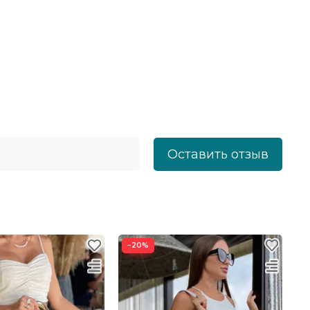
Оставить отзыв
−20%