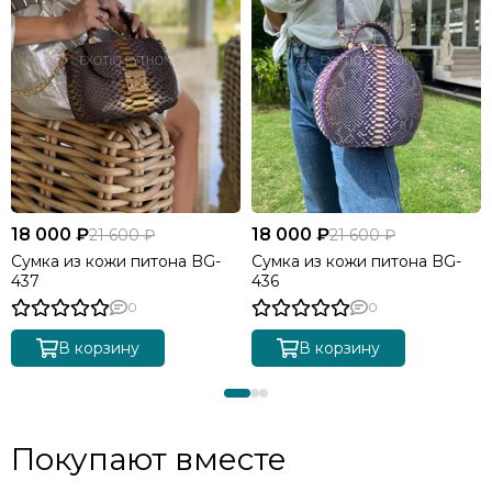
18 000 ₽
18 000 ₽
21 600 ₽
21 600 ₽
Сумка из кожи питона BG-
Сумка из кожи питона BG-
437
436
0
0
В корзину
В корзину
Покупают вместе