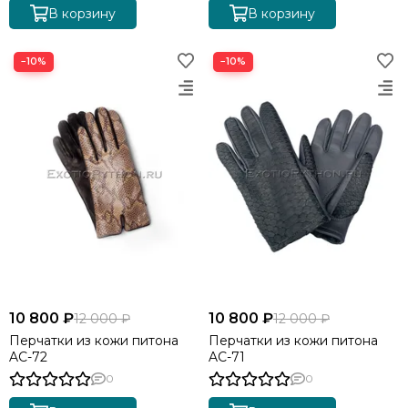
В корзину
В корзину
−10%
−10%
10 800 ₽
10 800 ₽
12 000 ₽
12 000 ₽
Перчатки из кожи питона
Перчатки из кожи питона
AC-72
AC-71
0
0