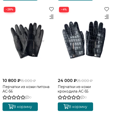
−28%
−4%
10 800 ₽
24 000 ₽
15 000 ₽
25 000 ₽
Перчатки из кожи питона
Перчатки из кожи
AC-56
крокодила AC-55
0
0
В корзину
В корзину