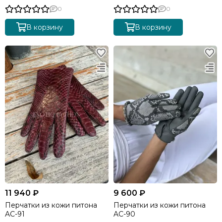
0
0
В корзину
В корзину
11 940 ₽
9 600 ₽
Перчатки из кожи питона
Перчатки из кожи питона
AC-91
AC-90