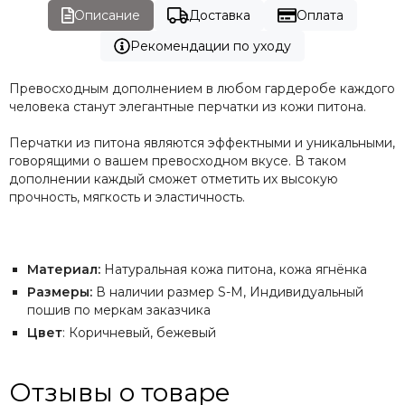
Описание
Доставка
Оплата
Рекомендации по уходу
Превосходным дополнением в любом гардеробе каждого
человека станут элегантные перчатки из кожи питона.
Перчатки из питона являются эффектными и уникальными,
говорящими о вашем превосходном вкусе. В таком
дополнении каждый сможет отметить их высокую
прочность, мягкость и эластичность.
Материал:
Натуральная кожа питона, кожа ягнёнка
Размеры:
В наличии размер S-M, Индивидуальный
пошив по меркам заказчика
Цвет
: Коричневый, бежевый
Отзывы о товаре