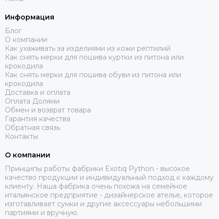
Информация
Блог
О компании
Как ухаживать за изделиями из кожи рептилий
Как снять мерки для пошива куртки из питона или
крокодила
Как снять мерки для пошива обуви из питона или
крокодила
Доставка и оплата
Оплата Долями
Обмен и возврат товара
Гарантия качества
Обратная связь
Контакты
О компании
Принципы работы фабрики Exotiq Python - высокое
качество продукции и индивидуальный подход к каждому
клиенту. Наша фабрика очень похожа на семейное
итальянское предприятие - дизайнерское ателье, которое
изготавливает сумки и другие аксессуары небольшими
партиями и вручную.