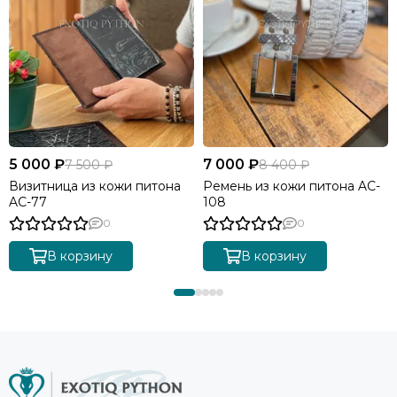
5 000 ₽
7 000 ₽
7 500 ₽
8 400 ₽
Визитница из кожи питона
Ремень из кожи питона AC-
AC-77
108
0
0
В корзину
В корзину