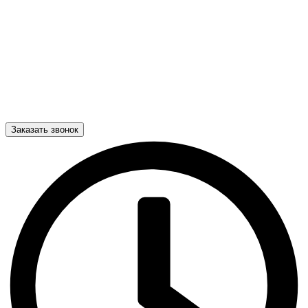
Заказать звонок