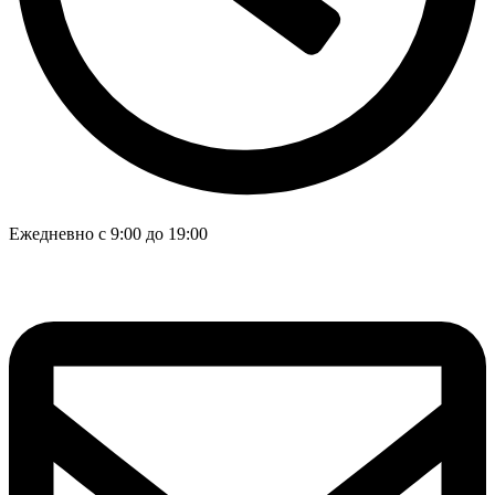
Ежедневно с 9:00 до 19:00