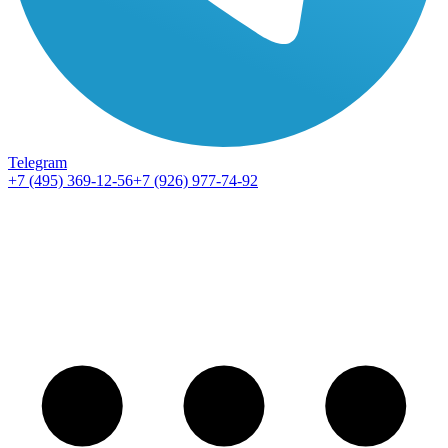
Telegram
+7 (495) 369-12-56
+7 (926) 977-74-92