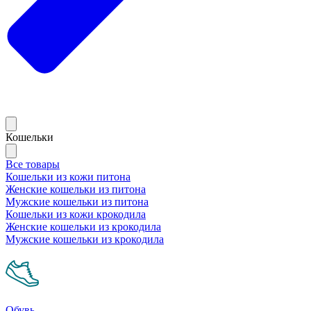
Кошельки
Все товары
Кошельки из кожи питона
Женские кошельки из питона
Мужские кошельки из питона
Кошельки из кожи крокодила
Женские кошельки из крокодила
Мужские кошельки из крокодила
Обувь