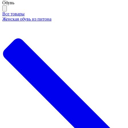
Обувь
Все товары
Женская обувь из питона