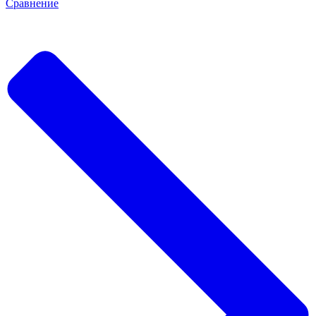
Сравнение