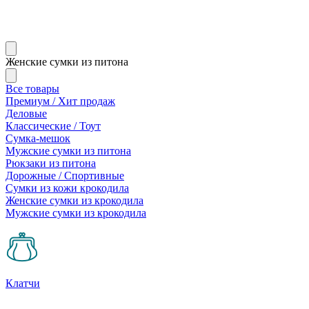
Женские сумки из питона
Все товары
Премиум / Хит продаж
Деловые
Классические / Тоут
Сумка-мешок
Мужские сумки из питона
Рюкзаки из питона
Дорожные / Спортивные
Сумки из кожи крокодила
Женские сумки из крокодила
Мужские сумки из крокодила
Клатчи