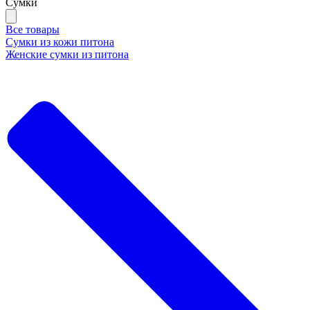
Сумки
Все товары
Сумки из кожи питона
Женские сумки из питона