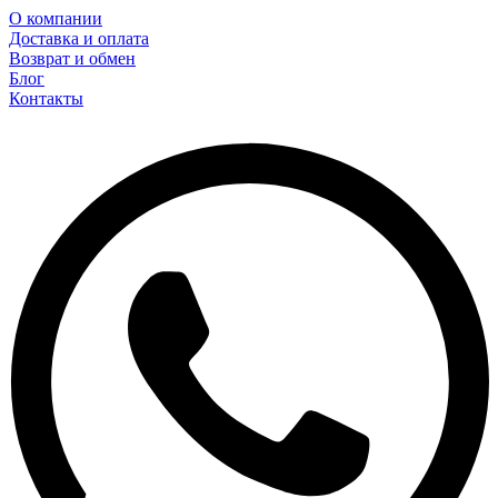
О компании
Доставка и оплата
Возврат и обмен
Блог
Контакты