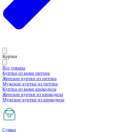
Куртки
Все товары
Куртки из кожи питона
Женские куртки из питона
Мужские куртки из питона
Куртки из кожи крокодила
Женские куртки из крокодила
Мужские куртки из крокодила
Сумки