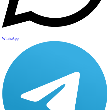
WhatsApp