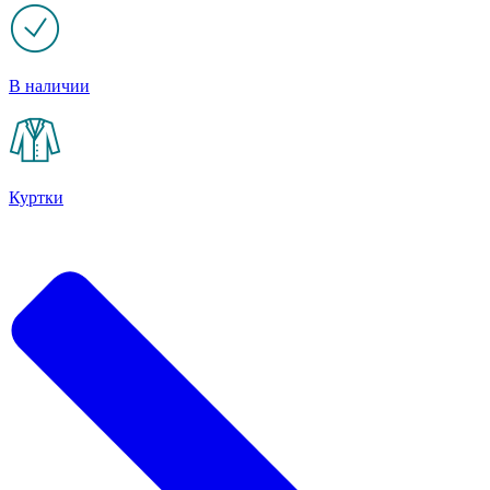
В наличии
Куртки