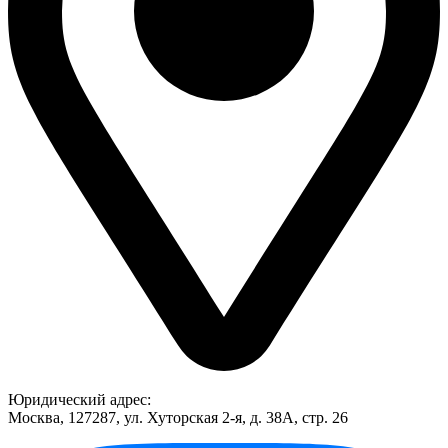
Юридический адрес:
Москва, 127287, ул. Хуторская 2-я, д. 38А, стр. 26