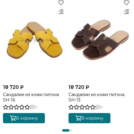
18 720 ₽
18 720 ₽
Сандалии из кожи питона
Сандалии из кожи питона
SH-16
SH-13
0
0
В корзину
В корзину