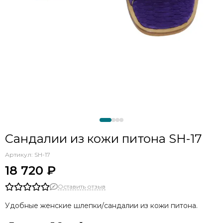
Сандалии из кожи питона SH-17
Артикул:
SH-17
18 720 ₽
Оставить отзыв
Удобные женские шлепки/сандалии из кожи питона.