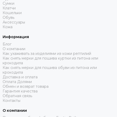
Сумки
Клатчи
Кошельки
Обувь
Аксессуары
Кожа
Информация
Блог
О компании
Как ухаживать за изделиями из кожи рептилий
Как снять мерки для пошива куртки из питона или
крокодила
Как снять мерки для пошива обуви из питона или
крокодила
Доставка и оплата
Оплата Долями
Обмен и возврат товара
Гарантия качества
Обратная связь
Контакты
О компании