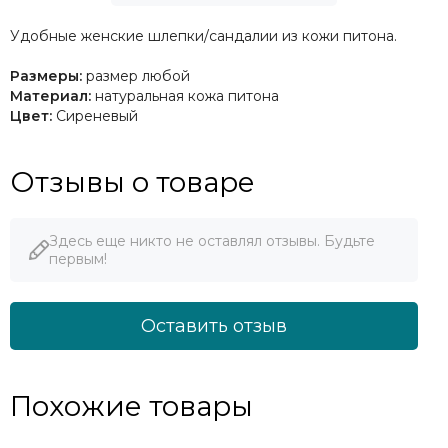
Удобные женские шлепки/сандалии из кожи питона.
Размеры:
размер любой
Материал:
натуральная кожа питона
Цвет:
Сиреневый
Отзывы о товаре
Здесь еще никто не оставлял отзывы. Будьте
первым!
Оставить отзыв
Похожие товары