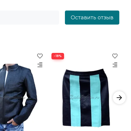
Оставить отзыв
−18%