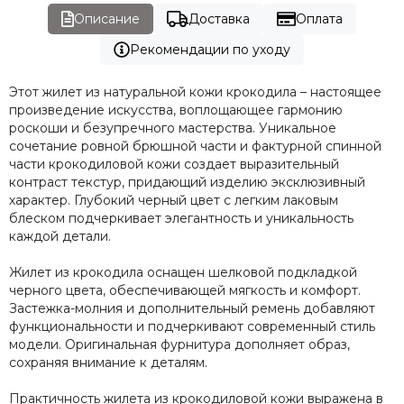
Описание
Доставка
Оплата
Рекомендации по уходу
Этот жилет из натуральной кожи крокодила – настоящее
произведение искусства, воплощающее гармонию
роскоши и безупречного мастерства. Уникальное
сочетание ровной брюшной части и фактурной спинной
части крокодиловой кожи создает выразительный
контраст текстур, придающий изделию эксклюзивный
характер. Глубокий черный цвет с легким лаковым
блеском подчеркивает элегантность и уникальность
каждой детали.
Жилет из крокодила оснащен шелковой подкладкой
черного цвета, обеспечивающей мягкость и комфорт.
Застежка-молния и дополнительный ремень добавляют
функциональности и подчеркивают современный стиль
модели. Оригинальная фурнитура дополняет образ,
сохраняя внимание к деталям.
Практичность жилета из крокодиловой кожи выражена в