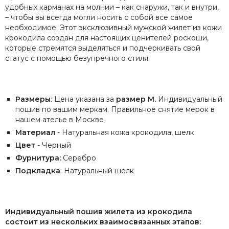
удобных карманах на молнии – как снаружи, так и внутри,
– чтобы вы всегда могли носить с собой все самое
необходимое. Этот эксклюзивный мужской жилет из кожи
крокодила создан для настоящих ценителей роскоши,
которые стремятся выделяться и подчеркивать свой
статус с помощью безупречного стиля.
Размеры
: Цена указана за
размер М.
Индивидуальный
пошив по вашим меркам. Правильное снятие мерок в
нашем ателье в Москве
Материал
- Натуральная кожа крокодила, шелк
Цвет
- Черный
Фурнитура:
Серебро
Подкладка
: Натуральный шелк
Индивидуальный пошив жилета из крокодила
состоит из нескольких взаимосвязанных этапов: