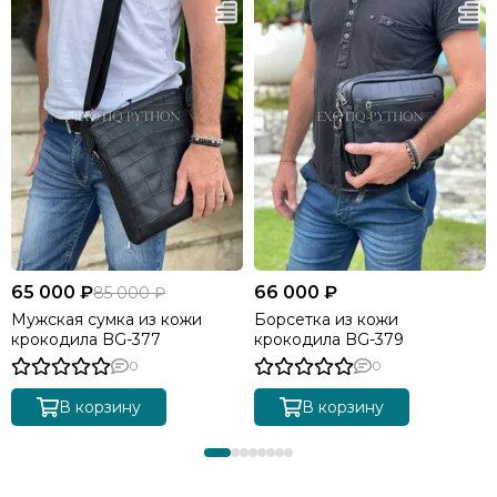
65 000 ₽
66 000 ₽
85 000 ₽
Мужская сумка из кожи
Борсетка из кожи
крокодила BG-377
крокодила BG-379
0
0
В корзину
В корзину