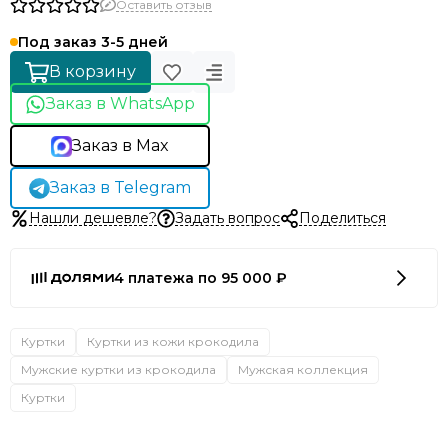
Оставить отзыв
Под заказ 3-5 дней
В корзину
Заказ в WhatsApp
Заказ в Max
Заказ в Telegram
Нашли дешевле?
Задать вопрос
Поделиться
4 платежа по 95 000 ₽
Куртки
Куртки из кожи крокодила
Мужские куртки из крокодила
Мужская коллекция
Куртки