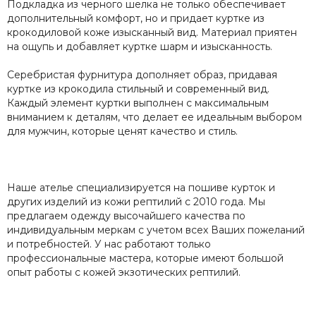
Подкладка из черного шелка не только обеспечивает
дополнительный комфорт, но и придает куртке из
крокодиловой коже изысканный вид. Материал приятен
на ощупь и добавляет куртке шарм и изысканность.
Серебристая фурнитура дополняет образ, придавая
куртке из крокодила стильный и современный вид.
Каждый элемент куртки выполнен с максимальным
вниманием к деталям, что делает ее идеальным выбором
для мужчин, которые ценят качество и стиль.
Наше ателье специализируется на пошиве курток и
других изделий из кожи рептилий с 2010 года. Мы
предлагаем одежду высочайшего качества по
индивидуальным меркам с учетом всех Ваших пожеланий
и потребностей. У нас работают только
профессиональные мастера, которые имеют большой
опыт работы с кожей экзотических рептилий.