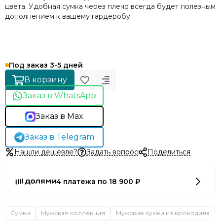
цвета. Удобная сумка через плечо всегда будет полезным
дополнением к вашему гардеробу.
Под заказ 3-5 дней
В корзину
Заказ в WhatsApp
Заказ в Max
Заказ в Telegram
Нашли дешевле?
Задать вопрос
Поделиться
4 платежа по 18 900 ₽
Сумки
Мужская коллекция
Мужские сумки из крокодила