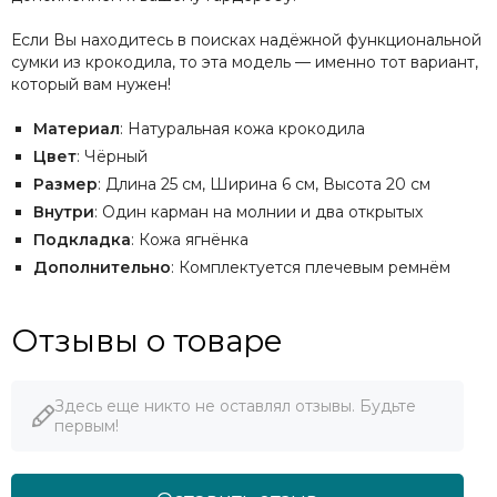
Если Вы находитесь в поисках надёжной функциональной
сумки из крокодила, то эта модель — именно тот вариант,
который вам нужен!
Материал
: Натуральная кожа крокодила
Цвет
: Чёрный
Размер
: Длина 25 см, Ширина 6 см, Высота 20 см
Внутри
: Один карман на молнии и два открытых
Подкладка
: Кожа ягнёнка
Дополнительно
: Комплектуется плечевым ремнём
Отзывы о товаре
Здесь еще никто не оставлял отзывы. Будьте
первым!