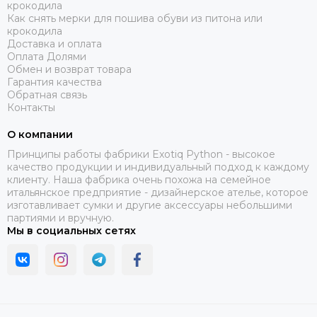
крокодила
Как снять мерки для пошива обуви из питона или
крокодила
Доставка и оплата
Оплата Долями
Обмен и возврат товара
Гарантия качества
Обратная связь
Контакты
О компании
Принципы работы фабрики Exotiq Python - высокое
качество продукции и индивидуальный подход к каждому
клиенту. Наша фабрика очень похожа на семейное
итальянское предприятие - дизайнерское ателье, которое
изготавливает сумки и другие аксессуары небольшими
партиями и вручную.
Мы в социальных сетях