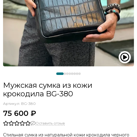
Мужская сумка из кожи
крокодила BG-380
Артикул:
BG-380
75 600 ₽
Оставить отзыв
Стильная сумка из натуральной кожи крокодила черного