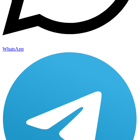
WhatsApp