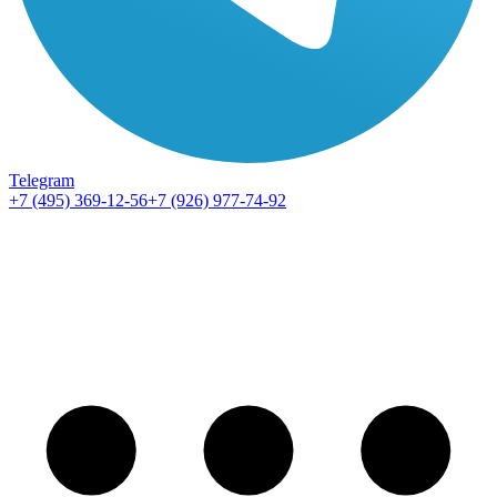
Telegram
+7 (495) 369-12-56
+7 (926) 977-74-92