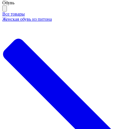
Обувь
Все товары
Женская обувь из питона