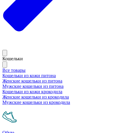
Кошельки
Все товары
Кошельки из кожи питона
Женские кошельки из питона
Мужские кошельки из питона
Кошельки из кожи крокодила
Женские кошельки из крокодила
Мужские кошельки из крокодила
Обувь