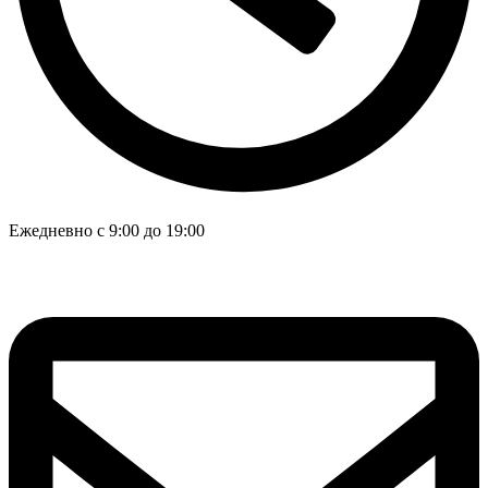
Ежедневно с 9:00 до 19:00