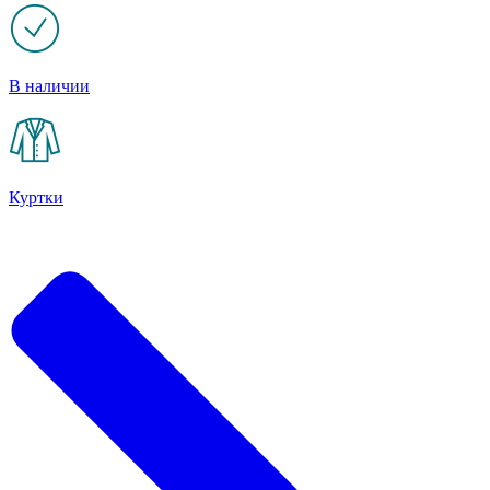
В наличии
Куртки