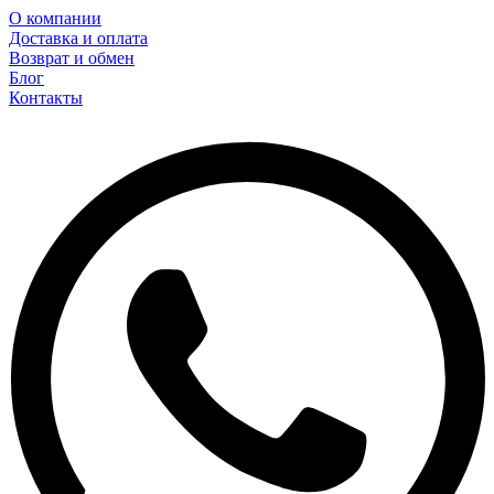
О компании
Доставка и оплата
Возврат и обмен
Блог
Контакты