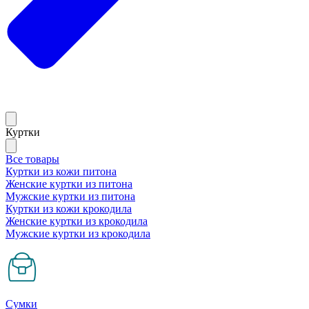
Куртки
Все товары
Куртки из кожи питона
Женские куртки из питона
Мужские куртки из питона
Куртки из кожи крокодила
Женские куртки из крокодила
Мужские куртки из крокодила
Сумки