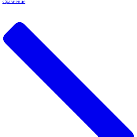
Сравнение