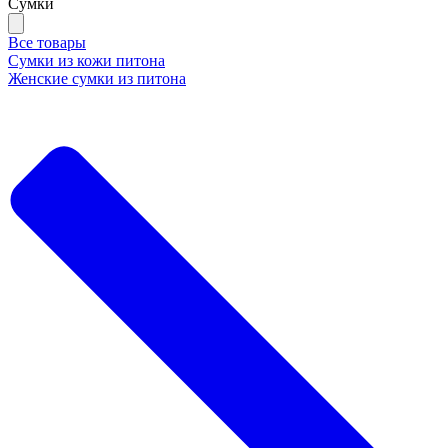
Сумки
Все товары
Сумки из кожи питона
Женские сумки из питона