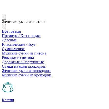
Женские сумки из питона
Все товары
Премиум / Хит продаж
Деловые
Классические / Тоут
Сумка-мешок
Мужские сумки из питона
Рюкзаки из питона
Дорожные / Спортивные
Сумки из кожи крокодила
Женские сумки из крокодила
Мужские сумки из крокодила
Клатчи