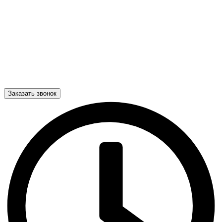
Заказать звонок