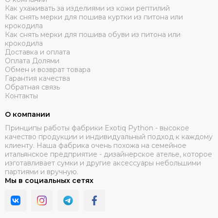
Как ухаживать за изделиями из кожи рептилий
Как снять мерки для пошива куртки из питона или
крокодила
Как снять мерки для пошива обуви из питона или
крокодила
Доставка и оплата
Оплата Долями
Обмен и возврат товара
Гарантия качества
Обратная связь
Контакты
О компании
Принципы работы фабрики Exotiq Python - высокое
качество продукции и индивидуальный подход к каждому
клиенту. Наша фабрика очень похожа на семейное
итальянское предприятие - дизайнерское ателье, которое
изготавливает сумки и другие аксессуары небольшими
партиями и вручную.
Мы в социальных сетях