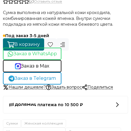
Оставить отзыв
Сумка выполнена из натуральной кожи крокодила,
комбинированная кожей ягненка. Внутри сумочки
подкладка из мягкой кожи ягненка бежевого цвета.
Под заказ 3-5 дней
В корзину
Заказ в WhatsApp
Заказ в Max
Заказ в Telegram
Нашли дешевле?
Задать вопрос
Поделиться
4 платежа по 10 500 ₽
Сумки
Женская коллекция