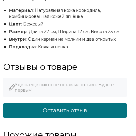
Материал
: Натуральная кожа крокодила,
комбинированная кожей ягнёнка
Цвет
: Бежевый
Размер
: Длина 27 см, Ширина 12 см, Высота 23 см
Внутри
: Один карман на молнии и два открытых
Подкладка
: Кожа ягнёнка
Отзывы о товаре
Здесь еще никто не оставлял отзывы. Будьте
первым!
Оставить отзыв
Похожие товары