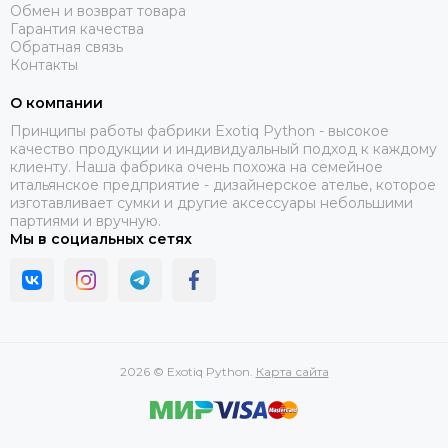
Обмен и возврат товара
Гарантия качества
Обратная связь
Контакты
О компании
Принципы работы фабрики Exotiq Python - высокое
качество продукции и индивидуальный подход к каждому
клиенту. Наша фабрика очень похожа на семейное
итальянское предприятие - дизайнерское ателье, которое
изготавливает сумки и другие аксессуары небольшими
партиями и вручную.
Мы в социальных сетях
2026 © Exotiq Python.
Карта сайта