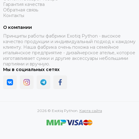
Гарантия качества
Обратная связь
Контакты
О компании
Принципы работы фабрики Exotiq Python - высокое
качество продукции и индивидуальный подход к каждому
клиенту. Наша фабрика очень похожа на семейное
итальянское предприятие - дизайнерское ателье, которое
изготавливает сумки и другие аксессуары небольшими
партиями и вручную.
Мы в социальных сетях
2026 © Exotiq Python.
Карта сайта