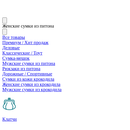
Женские сумки из питона
Все товары
Премиум / Хит продаж
Деловые
Классические / Тоут
Сумка-мешок
Мужские сумки из питона
Рюкзаки из питона
Дорожные / Спортивные
Сумки из кожи крокодила
Женские сумки из крокодила
Мужские сумки из крокодила
Клатчи