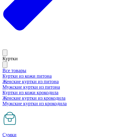
Куртки
Все товары
Куртки из кожи питона
Женские куртки из питона
Мужские куртки из питона
Куртки из кожи крокодила
Женские куртки из крокодила
Мужские куртки из крокодила
Сумки