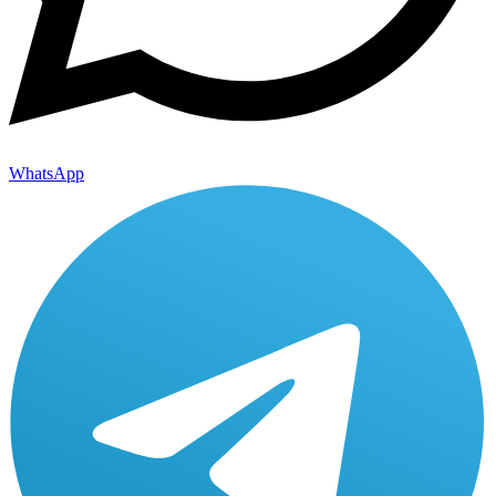
WhatsApp