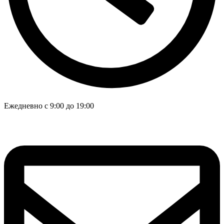
Ежедневно с 9:00 до 19:00