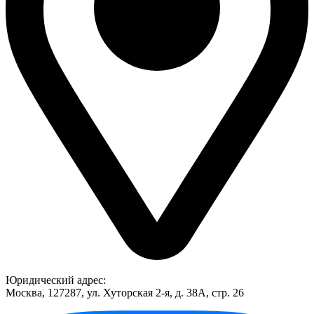
Юридический адрес:
Москва, 127287, ул. Хуторская 2-я, д. 38А, стр. 26