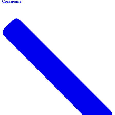
Сравнение