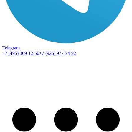
Telegram
+7 (495) 369-12-56
+7 (926) 977-74-92