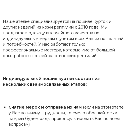
Наше ателье специализируется на пошиве курток и
других изделий из кожи рептилий с 2010 года. Мы
предлагаем одежду высочайшего качества по
индивидуальным меркам с учетом всех Ваших пожеланий
и потребностей. У нас работают только
профессиональные мастера, которые имеют большой
опыт работы с кожей экзотических рептилий.
Индивидуальный пошив куртки состоит из
нескольких взаимосвязанных этапов:
Снятие мерок и отправка их нам
(если на этом этапе
у Вас возникнут трудности, то смело обращайтесь к
нам, мы будем рады проконсультировать Вас по всем
вопросам);