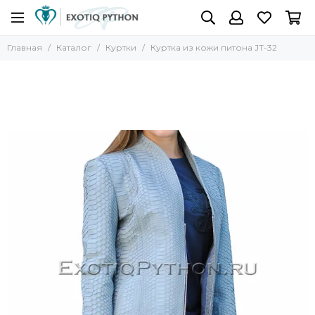
Главная
Каталог
Куртки
Куртка из кожи питона JT-32