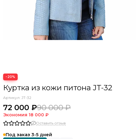
−20%
Куртка из кожи питона JT-32
Артикул:
JT-32
72 000 ₽
90 000 ₽
Экономия
18 000 ₽
Оставить отзыв
Под заказ 3-5 дней