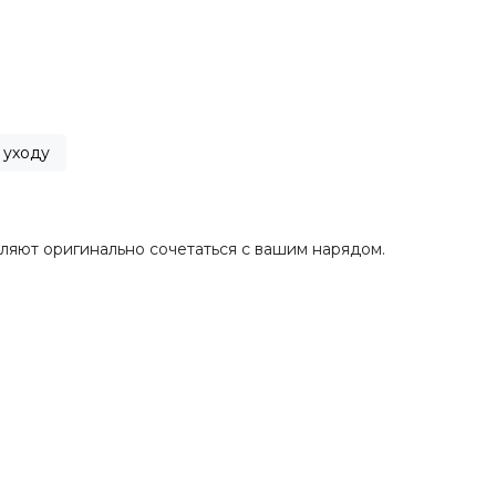
 уходу
ляют оригинально сочетаться с вашим нарядом.