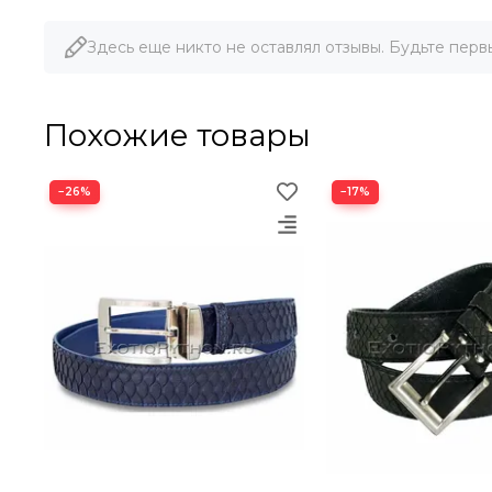
Здесь еще никто не оставлял отзывы. Будьте перв
Похожие товары
−26%
−17%