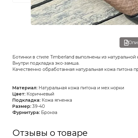
Опи
Ботинки в стиле Timberland выполнены из натуральной
Внутри подкладка эко-замша.
Качественно обработанная натуральная кожа питона п
Материал:
Натуральная кожа питона и мех норки
Цвет:
Коричневый
Подкладка:
Кожа ягненка
Размер:
39-40
Фурнитура:
Бронза
Отзывы о товаре