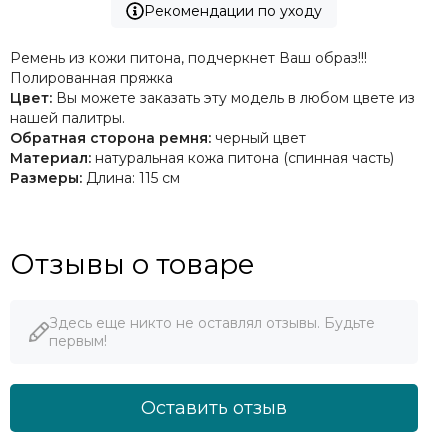
Рекомендации по уходу
Ремень из кожи питона, подчеркнет Ваш образ!!!
Полированная пряжка
Цвет:
Вы можете заказать эту модель в любом цвете из
нашей палитры.
Обратная сторона ремня:
черный цвет
Материал:
натуральная кожа питона (спинная часть)
Размеры:
Длина: 115 см
Отзывы о товаре
Здесь еще никто не оставлял отзывы. Будьте
первым!
Оставить отзыв