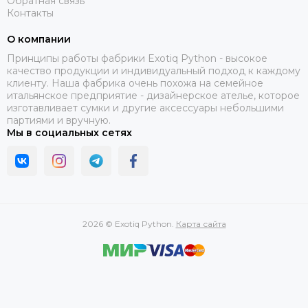
Обратная связь
Контакты
О компании
Принципы работы фабрики Exotiq Python - высокое
качество продукции и индивидуальный подход к каждому
клиенту. Наша фабрика очень похожа на семейное
итальянское предприятие - дизайнерское ателье, которое
изготавливает сумки и другие аксессуары небольшими
партиями и вручную.
Мы в социальных сетях
2026 © Exotiq Python.
Карта сайта