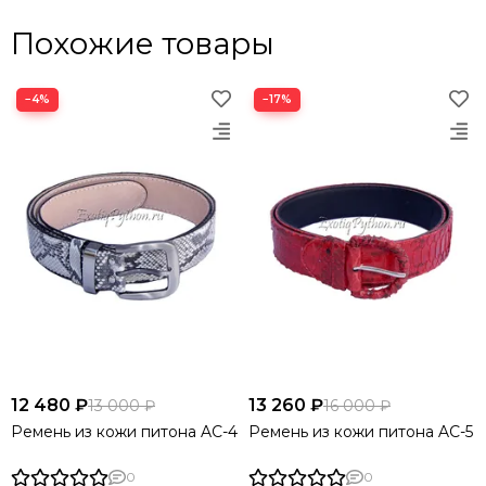
Похожие товары
−4%
−17%
12 480 ₽
13 260 ₽
13 000 ₽
16 000 ₽
Ремень из кожи питона AC-4
Ремень из кожи питона AC-5
0
0