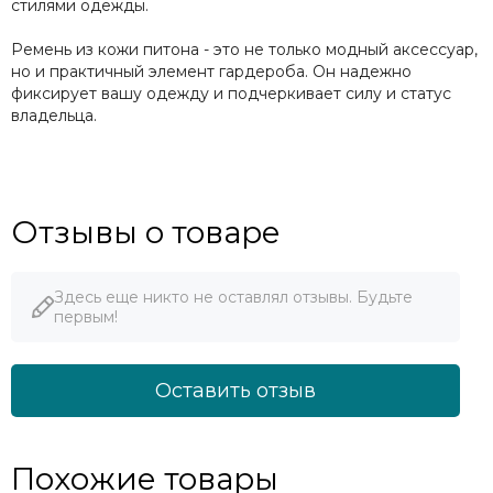
стилями одежды.
Ремень из кожи питона - это не только модный аксессуар,
но и практичный элемент гардероба. Он надежно
фиксирует вашу одежду и подчеркивает силу и статус
владельца.
Отзывы о товаре
Здесь еще никто не оставлял отзывы. Будьте
первым!
Оставить отзыв
Похожие товары