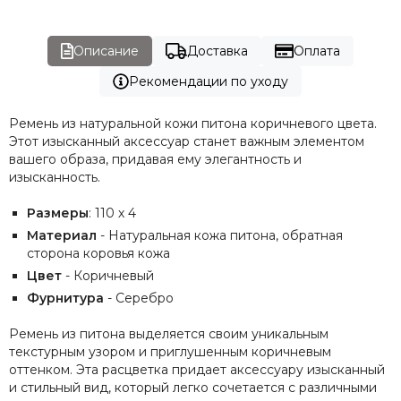
Описание
Доставка
Оплата
Рекомендации по уходу
Ремень из натуральной кожи питона коричневого цвета.
Этот изысканный аксессуар станет важным элементом
вашего образа, придавая ему элегантность и
изысканность.
Размеры
: 110 х 4
Материал
- Натуральная кожа питона, обратная
сторона коровья кожа
Цвет
- Коричневый
Фурнитура
- Серебро
Ремень из питона выделяется своим уникальным
текстурным узором и приглушенным коричневым
оттенком. Эта расцветка придает аксессуару изысканный
и стильный вид, который легко сочетается с различными