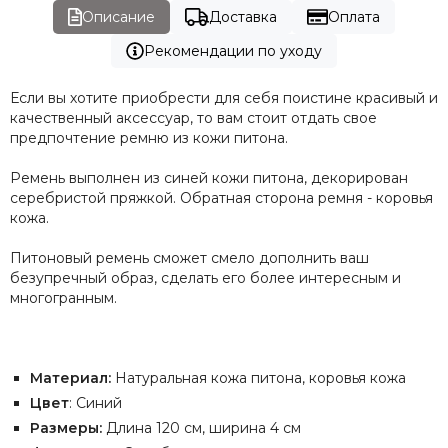
Описание
Доставка
Оплата
Рекомендации по уходу
Если вы хотите приобрести для себя поистине красивый и
качественный аксессуар, то вам стоит отдать свое
предпочтение ремню из кожи питона.
Ремень выполнен из синей кожи питона, декорирован
серебристой пряжкой. Обратная сторона ремня - коровья
кожа.
Питоновый ремень сможет смело дополнить ваш
безупречный образ, сделать его более интересным и
многогранным.
Материал:
Натуральная кожа питона, коровья кожа
Цвет
: Синий
Размеры:
Длина 120 см, ширина 4 см