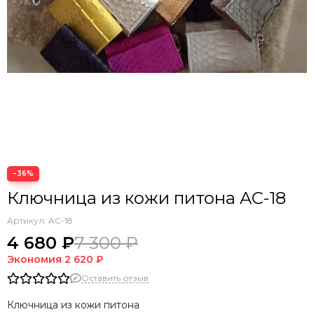
−36%
Ключница из кожи питона AC-18
Артикул:
AC-18
4 680 ₽
7 300 ₽
Экономия
2 620 ₽
Оставить отзыв
Ключница из кожи питона