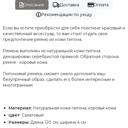
Описание
Доставка
Оплата
Рекомендации по уходу
Если вы хотите приобрести для себя поистине красивый и
качественный аксессуар, то вам стоит отдать свое
предпочтение ремню из кожи питона.
Ремень выполнен из натуральной кожи питона,
декорирован серебристой пряжкой. Обратная сторона
ремня - коровья кожа.
Питоновый ремень сможет смело дополнить ваш
безупречный образ, сделать его более интересным и
многогранным.
Материал:
Натуральная кожа питона, коровья кожа
Цвет
: Салатовый
Размеры:
Длина 120 см, ширина 4 см