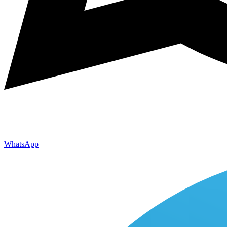
WhatsApp