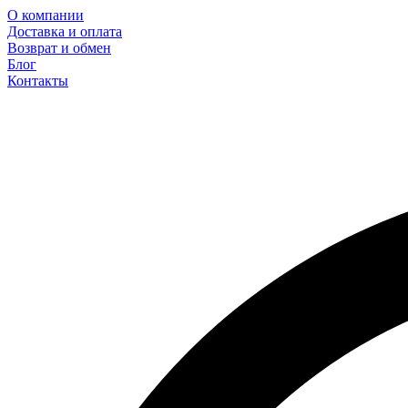
О компании
Доставка и оплата
Возврат и обмен
Блог
Контакты