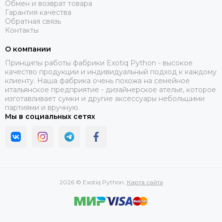
Обмен и возврат товара
Гарантия качества
Обратная связь
Контакты
О компании
Принципы работы фабрики Exotiq Python - высокое
качество продукции и индивидуальный подход к каждому
клиенту. Наша фабрика очень похожа на семейное
итальянское предприятие - дизайнерское ателье, которое
изготавливает сумки и другие аксессуары небольшими
партиями и вручную.
Мы в социальных сетях
2026 © Exotiq Python.
Карта сайта