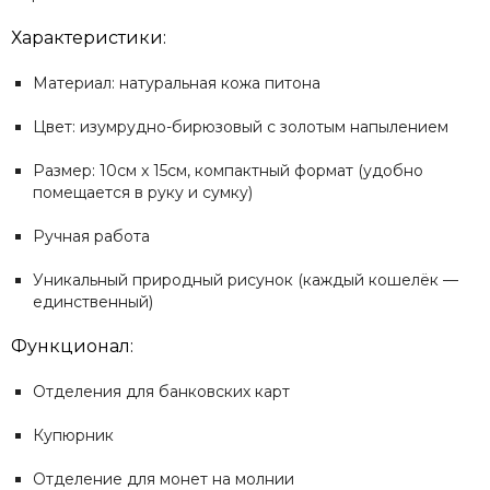
Характеристики:
Материал: натуральная кожа питона
Цвет: изумрудно-бирюзовый с золотым напылением
Размер: 10см x 15см, компактный формат (удобно
помещается в руку и сумку)
Ручная работа
Уникальный природный рисунок (каждый кошелёк —
единственный)
Функционал:
Отделения для банковских карт
Купюрник
Отделение для монет на молнии