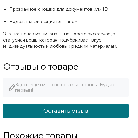
Прозрачное окошко для документов или ID
Надёжная фиксация клапаном
Этот кошелёк из питона — не просто аксессуар, а
статусная вещь, которая подчёркивает вкус,
индивидуальность и любовь к редким материалам.
Отзывы о товаре
Здесь еще никто не оставлял отзывы. Будьте
первым!
Оставить отзыв
Похожие товары