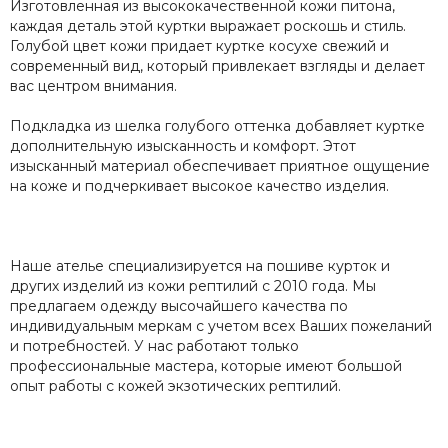
Изготовленная из высококачественной кожи питона,
каждая деталь этой куртки выражает роскошь и стиль.
Голубой цвет кожи придает куртке косухе свежий и
современный вид, который привлекает взгляды и делает
вас центром внимания.
Подкладка из шелка голубого оттенка добавляет куртке
дополнительную изысканность и комфорт. Этот
изысканный материал обеспечивает приятное ощущение
на коже и подчеркивает высокое качество изделия.
Наше ателье специализируется на пошиве курток и
других изделий из кожи рептилий с 2010 года. Мы
предлагаем одежду высочайшего качества по
индивидуальным меркам с учетом всех Ваших пожеланий
и потребностей. У нас работают только
профессиональные мастера, которые имеют большой
опыт работы с кожей экзотических рептилий.