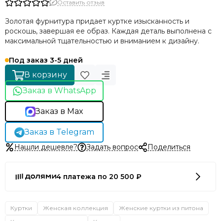
Оставить отзыв
Золотая фурнитура придает куртке изысканность и
роскошь, завершая ее образ. Каждая деталь выполнена с
максимальной тщательностью и вниманием к дизайну.
Под заказ 3-5 дней
В корзину
Заказ в WhatsApp
Заказ в Max
Заказ в Telegram
Нашли дешевле?
Задать вопрос
Поделиться
4 платежа по 20 500 ₽
Куртки
Женская коллекция
Женские куртки из питона