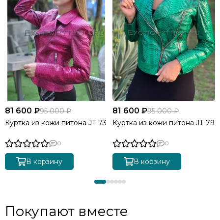
81 600 ₽
81 600 ₽
95 000 ₽
95 000 ₽
Куртка из кожи питона JT-73
Куртка из кожи питона JT-79
0
0
В корзину
В корзину
Покупают вместе