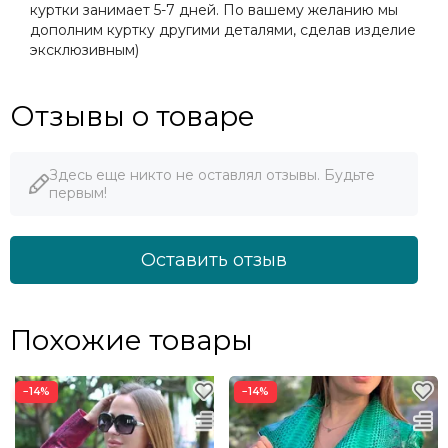
куртки занимает 5-7 дней. По вашему желанию мы
дополним куртку другими деталями, сделав изделие
эксклюзивным)
Отзывы о товаре
Здесь еще никто не оставлял отзывы. Будьте
первым!
Оставить отзыв
Похожие товары
−14%
−14%