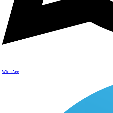
WhatsApp