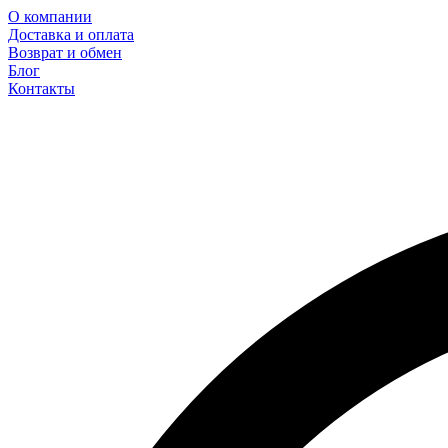
О компании
Доставка и оплата
Возврат и обмен
Блог
Контакты