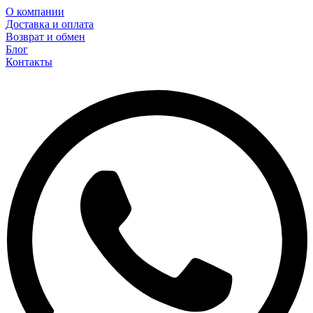
О компании
Доставка и оплата
Возврат и обмен
Блог
Контакты