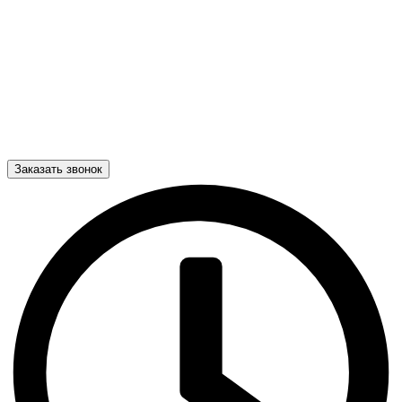
Заказать звонок