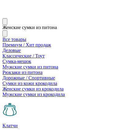
Женские сумки из питона
Все товары
Премиум / Хит продаж
Деловые
Классические / Тоут
Сумка-мешок
Мужские сумки из питона
Рюкзаки из питона
Дорожные / Спортивные
Сумки из кожи крокодила
Женские сумки из крокодила
Мужские сумки из крокодила
Клатчи