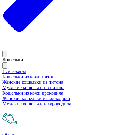
Кошельки
Все товары
Кошельки из кожи питона
Женские кошельки из питона
Мужские кошельки из питона
Кошельки из кожи крокодила
Женские кошельки из крокодила
Мужские кошельки из крокодила
Обувь