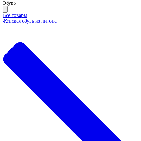
Обувь
Все товары
Женская обувь из питона