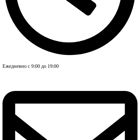
Ежедневно с 9:00 до 19:00