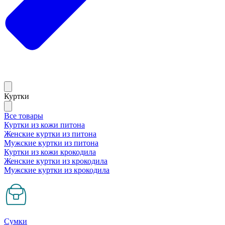
Куртки
Все товары
Куртки из кожи питона
Женские куртки из питона
Мужские куртки из питона
Куртки из кожи крокодила
Женские куртки из крокодила
Мужские куртки из крокодила
Сумки