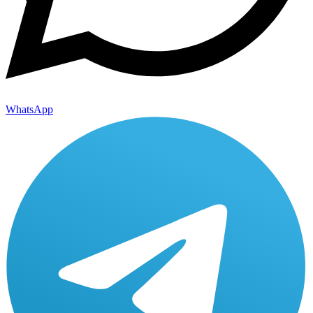
WhatsApp