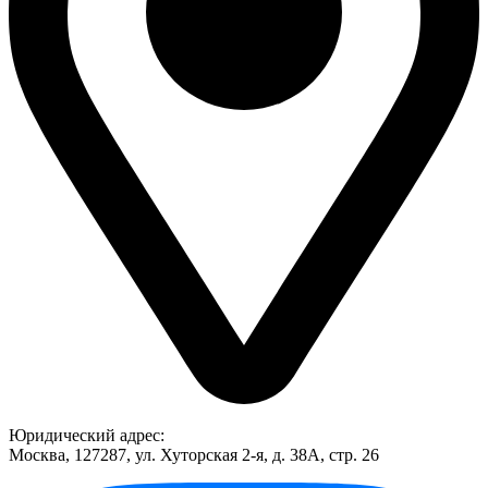
Юридический адрес:
Москва, 127287, ул. Хуторская 2-я, д. 38А, стр. 26