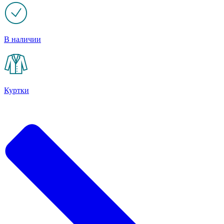
В наличии
Куртки