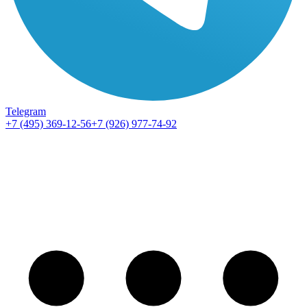
Telegram
+7 (495) 369-12-56
+7 (926) 977-74-92