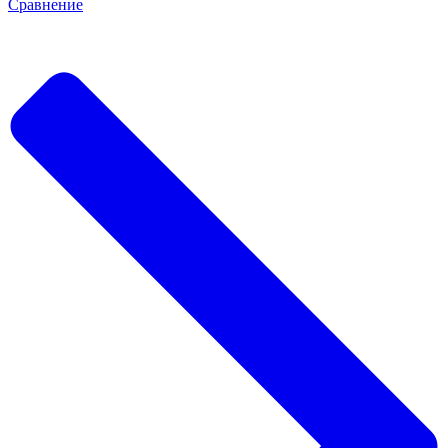
Сравнение