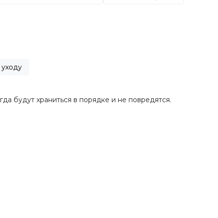
 уходу
а будут храниться в порядке и не повредятся.