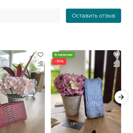
Оставить отзыв
−30%