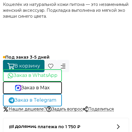
Кошелёк из натуральной кожи питона — это незаменимый
женский аксессуар. Подкладка выполнена из мягкой эко
замши синего цвета.
Под заказ 3-5 дней
В корзину
Заказ в WhatsApp
Заказ в Max
Заказ в Telegram
Нашли дешевле?
Задать вопрос
Поделиться
4 платежа по 1 750 ₽