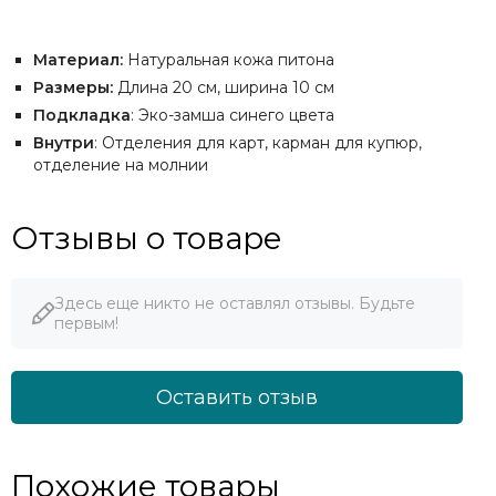
Материал:
Натуральная кожа питона
Размеры:
Длина 20 см, ширина 10 см
Подкладка
: Эко-замша синего цвета
Внутри
: Отделения для карт, карман для купюр,
отделение на молнии
Отзывы о товаре
Здесь еще никто не оставлял отзывы. Будьте
первым!
Оставить отзыв
Похожие товары