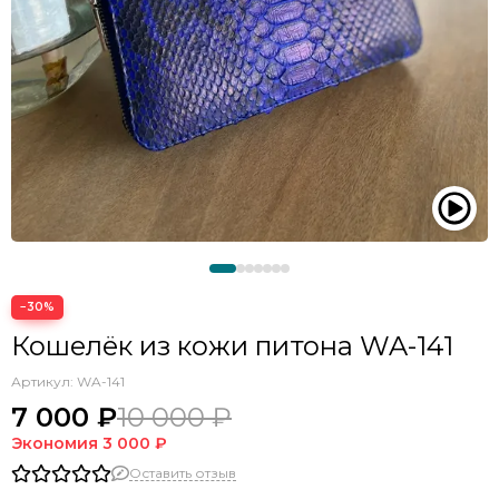
−30%
Кошелёк из кожи питона WA-141
Артикул:
WA-141
7 000 ₽
10 000 ₽
Экономия
3 000 ₽
Оставить отзыв