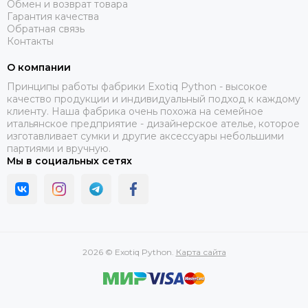
Обмен и возврат товара
Гарантия качества
Обратная связь
Контакты
О компании
Принципы работы фабрики Exotiq Python - высокое
качество продукции и индивидуальный подход к каждому
клиенту. Наша фабрика очень похожа на семейное
итальянское предприятие - дизайнерское ателье, которое
изготавливает сумки и другие аксессуары небольшими
партиями и вручную.
Мы в социальных сетях
2026 © Exotiq Python.
Карта сайта