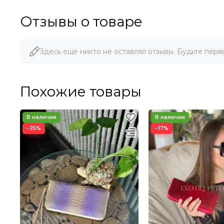
Отзывы о товаре
Здесь еще никто не оставлял отзывы. Будьте перв
Похожие товары
−25%
−17%