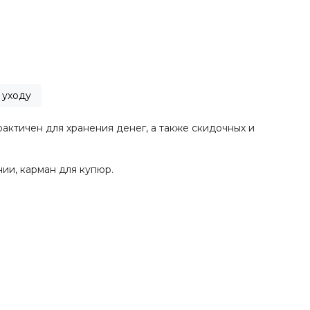
 уходу
актичен для хранения денег, а также скидочных и
ии, карман для купюр.