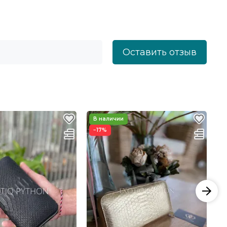
Оставить отзыв
−17%