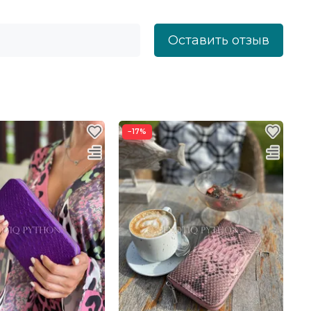
Оставить отзыв
−17%