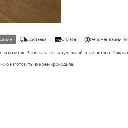
сание
Доставка
Оплата
Рекомендации по
т и визиток. Выполнена из натуральной кожи питона. Закрыв
жно изготовить из кожи крокодила.