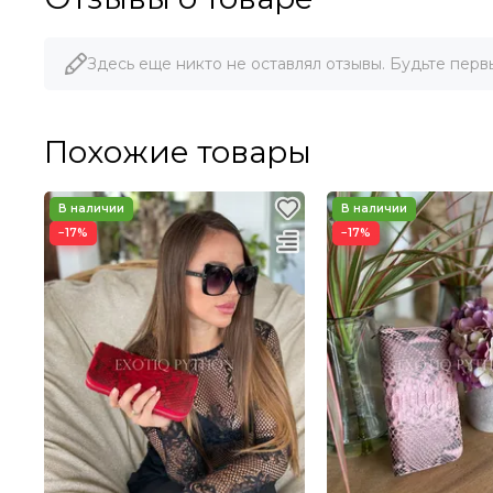
Здесь еще никто не оставлял отзывы. Будьте перв
Похожие товары
−17%
−17%