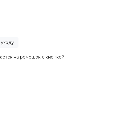
 уходу
ается на ремешок с кнопкой.