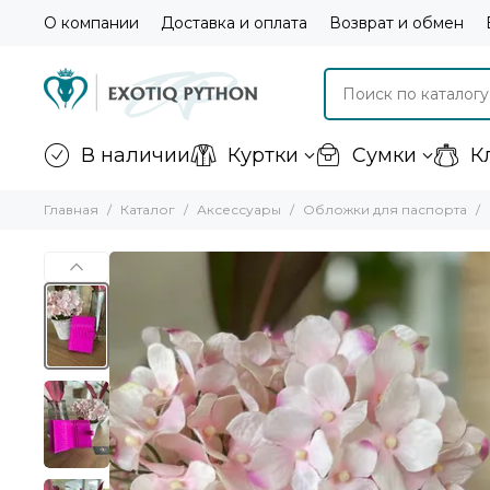
О компании
Доставка и оплата
Возврат и обмен
В наличии
Куртки
Сумки
К
Главная
Каталог
Аксессуары
Обложки для паспорта