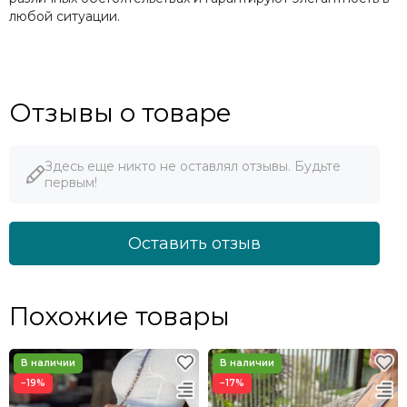
любой ситуации.
Отзывы о товаре
Здесь еще никто не оставлял отзывы. Будьте
первым!
Оставить отзыв
Похожие товары
−19%
−17%