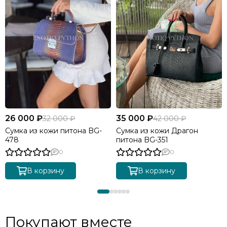
26 000 ₽
35 000 ₽
32 000 ₽
42 000 ₽
Сумка из кожи питона BG-
Сумка из кожи Драгон
478
питона BG-351
0
0
В корзину
В корзину
Покупают вместе