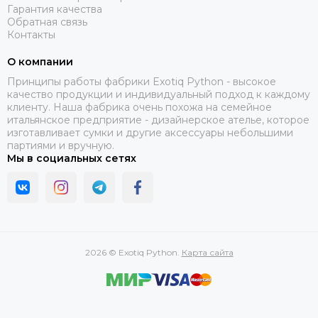
Гарантия качества
Обратная связь
Контакты
О компании
Принципы работы фабрики Exotiq Python - высокое
качество продукции и индивидуальный подход к каждому
клиенту. Наша фабрика очень похожа на семейное
итальянское предприятие - дизайнерское ателье, которое
изготавливает сумки и другие аксессуары небольшими
партиями и вручную.
Мы в социальных сетях
2026 © Exotiq Python.
Карта сайта