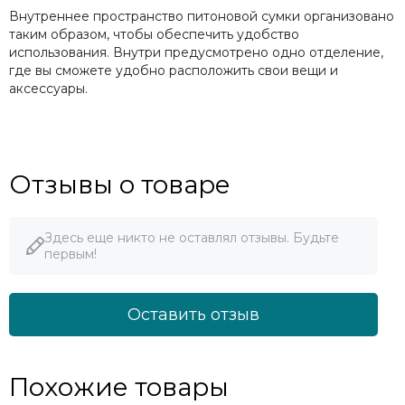
Внутреннее пространство питоновой сумки организовано
таким образом, чтобы обеспечить удобство
использования. Внутри предусмотрено одно отделение,
где вы сможете удобно расположить свои вещи и
аксессуары.
Отзывы о товаре
Здесь еще никто не оставлял отзывы. Будьте
первым!
Оставить отзыв
Похожие товары