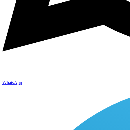
WhatsApp