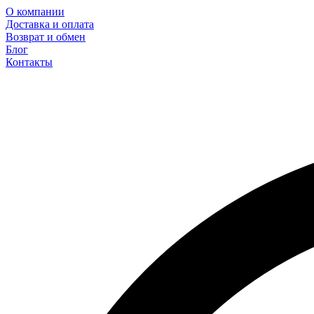
О компании
Доставка и оплата
Возврат и обмен
Блог
Контакты