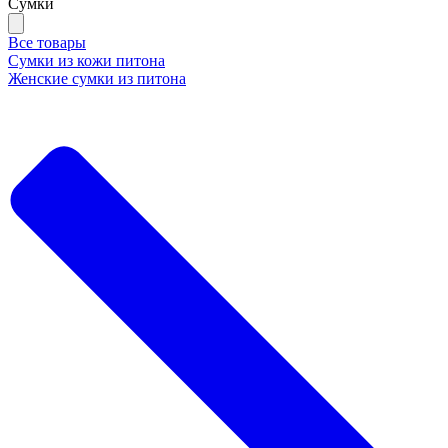
Сумки
Все товары
Сумки из кожи питона
Женские сумки из питона