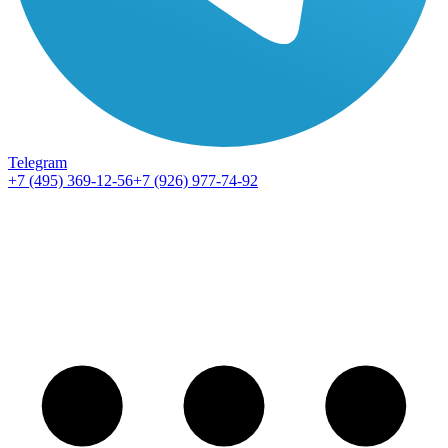
Telegram
+7 (495) 369-12-56
+7 (926) 977-74-92