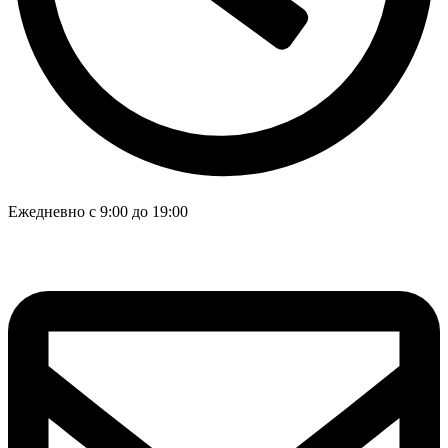
Ежедневно с 9:00 до 19:00