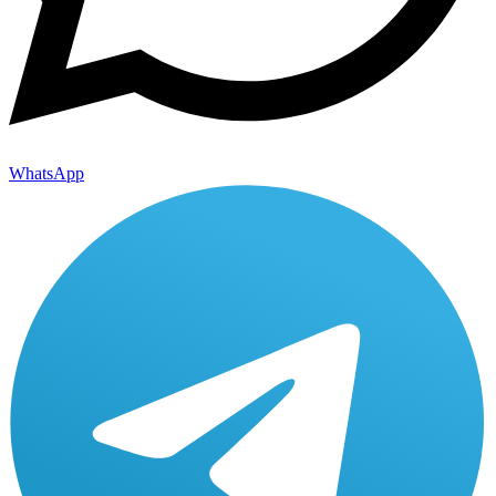
WhatsApp