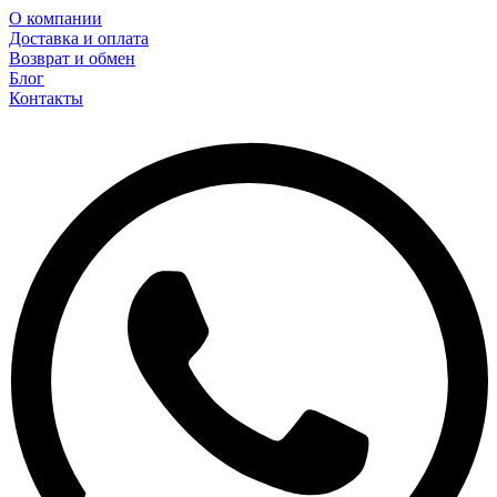
О компании
Доставка и оплата
Возврат и обмен
Блог
Контакты