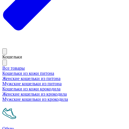
Кошельки
Все товары
Кошельки из кожи питона
Женские кошельки из питона
Мужские кошельки из питона
Кошельки из кожи крокодила
Женские кошельки из крокодила
Мужские кошельки из крокодила
Обувь