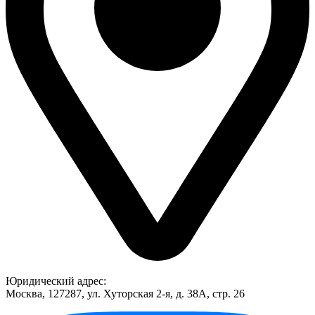
Юридический адрес:
Москва, 127287, ул. Хуторская 2-я, д. 38А, стр. 26