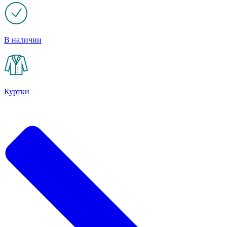
В наличии
Куртки