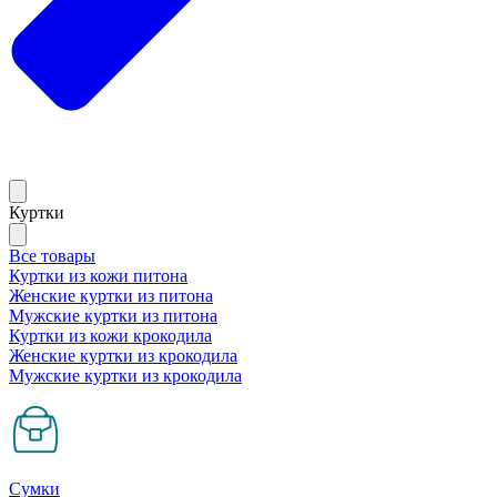
Куртки
Все товары
Куртки из кожи питона
Женские куртки из питона
Мужские куртки из питона
Куртки из кожи крокодила
Женские куртки из крокодила
Мужские куртки из крокодила
Сумки