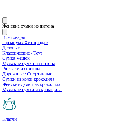
Женские сумки из питона
Все товары
Премиум / Хит продаж
Деловые
Классические / Тоут
Сумка-мешок
Мужские сумки из питона
Рюкзаки из питона
Дорожные / Спортивные
Сумки из кожи крокодила
Женские сумки из крокодила
Мужские сумки из крокодила
Клатчи