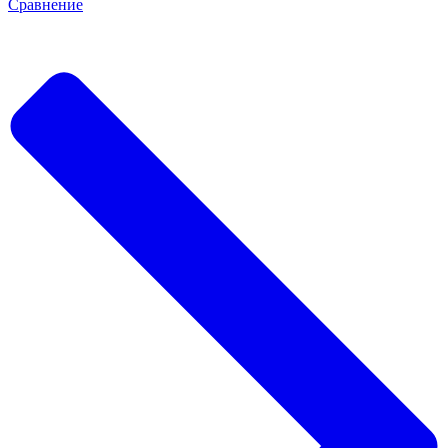
Сравнение