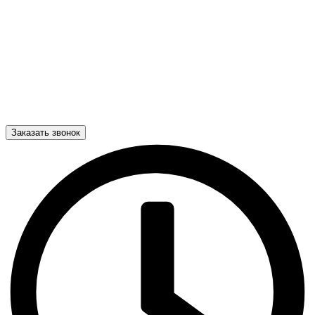
Заказать звонок