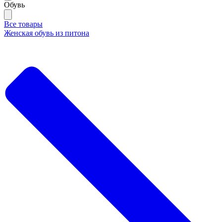
Обувь
Все товары
Женская обувь из питона