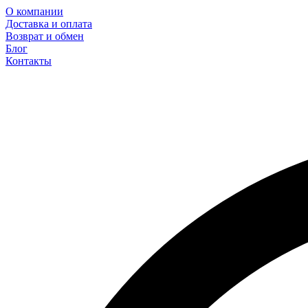
О компании
Доставка и оплата
Возврат и обмен
Блог
Контакты