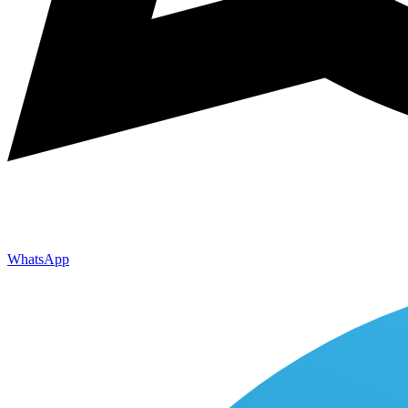
WhatsApp