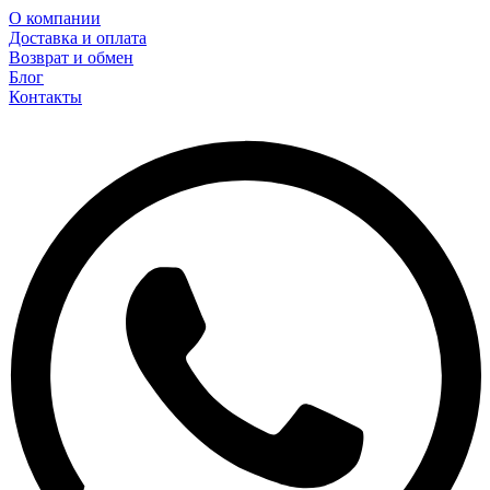
О компании
Доставка и оплата
Возврат и обмен
Блог
Контакты