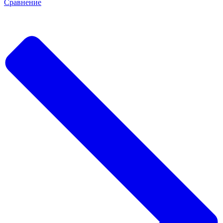
Сравнение