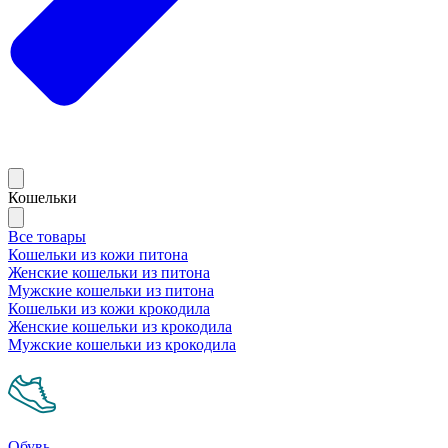
Кошельки
Все товары
Кошельки из кожи питона
Женские кошельки из питона
Мужские кошельки из питона
Кошельки из кожи крокодила
Женские кошельки из крокодила
Мужские кошельки из крокодила
Обувь