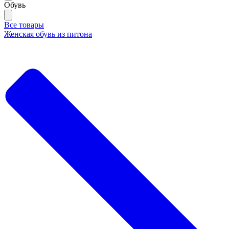
Обувь
Все товары
Женская обувь из питона