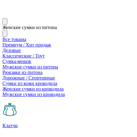
Женские сумки из питона
Все товары
Премиум / Хит продаж
Деловые
Классические / Тоут
Сумка-мешок
Мужские сумки из питона
Рюкзаки из питона
Дорожные / Спортивные
Сумки из кожи крокодила
Женские сумки из крокодила
Мужские сумки из крокодила
Клатчи