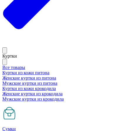
Куртки
Все товары
Куртки из кожи питона
Женские куртки из питона
Мужские куртки из питона
Куртки из кожи крокодила
Женские куртки из крокодила
Мужские куртки из крокодила
Сумки