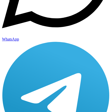
WhatsApp