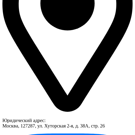
Юридический адрес:
Москва, 127287, ул. Хуторская 2-я, д. 38А, стр. 26