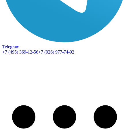
Telegram
+7 (495) 369-12-56
+7 (926) 977-74-92