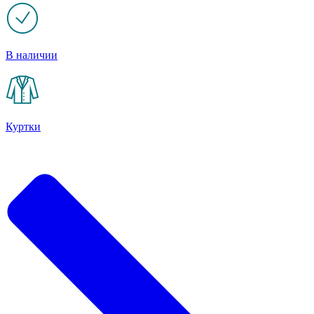
В наличии
Куртки