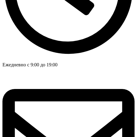
Ежедневно с 9:00 до 19:00