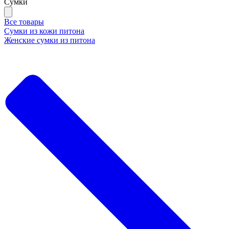
Сумки
Все товары
Сумки из кожи питона
Женские сумки из питона