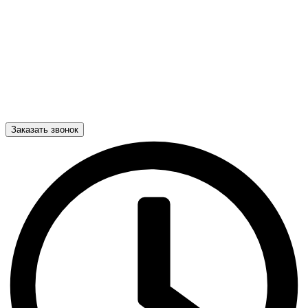
Заказать звонок