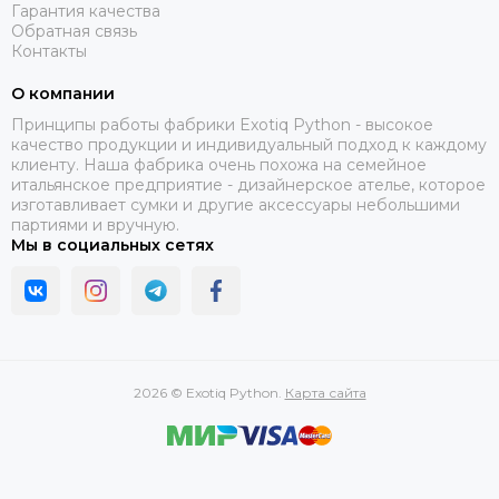
Гарантия качества
Обратная связь
Контакты
О компании
Принципы работы фабрики Exotiq Python - высокое
качество продукции и индивидуальный подход к каждому
клиенту. Наша фабрика очень похожа на семейное
итальянское предприятие - дизайнерское ателье, которое
изготавливает сумки и другие аксессуары небольшими
партиями и вручную.
Мы в социальных сетях
2026 © Exotiq Python.
Карта сайта