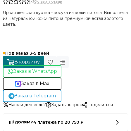
Оставить отзыв
Яркая женская куртка - косуха из кожи питона. Выполнена
из натуральной кожи питона премиум качества золотого
цвета.
Под заказ 3-5 дней
В корзину
Заказ в WhatsApp
Заказ в Max
Заказ в Telegram
Нашли дешевле?
Задать вопрос
Поделиться
4 платежа по 20 750 ₽