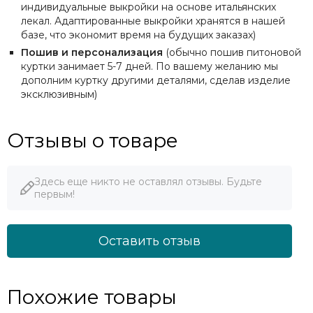
индивидуальные выкройки на основе итальянских
лекал. Адаптированные выкройки хранятся в нашей
базе, что экономит время на будущих заказах)
Пошив и персонализация
(обычно пошив питоновой
куртки занимает 5-7 дней. По вашему желанию мы
дополним куртку другими деталями, сделав изделие
эксклюзивным)
Отзывы о товаре
Здесь еще никто не оставлял отзывы. Будьте
первым!
Оставить отзыв
Похожие товары