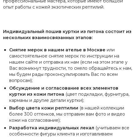
профессиональные мастера, которые имеют большой
опыт работы с кожей экзотических рептилий.
Индивидуальный пошив куртки из питона состоит из
нескольких взаимосвязанных этапов:
Снятие мерок в нашем ателье в Москве
или
самостоятельное снятие мерок по инструкции на
нашем сайте и отправка их нам (если на этом этапе у
Вас возникнут трудности, то смело обращайтесь к нам,
мы будем рады проконсультировать Вас по всем
вопросам);
Обсуждение и согласование всех элементов
куртки из кожи питона
(цвет подкладки, фурнитура,
карманы и другие детали куртки);
Выбор цвета кожи рептилии
(в нашей коллекции
более 300 оттенков, мы отправим вам фото и видео
кожи на согласование);
Разработка индивидуальных лекал
(учитываем все
особенности фигуры клиента и изготавливаем