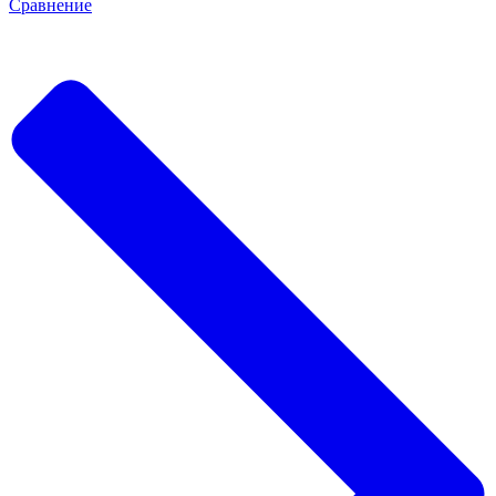
Сравнение