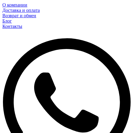
О компании
Доставка и оплата
Возврат и обмен
Блог
Контакты