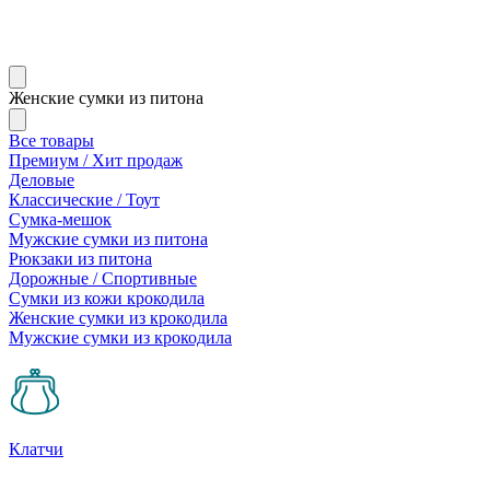
Женские сумки из питона
Все товары
Премиум / Хит продаж
Деловые
Классические / Тоут
Сумка-мешок
Мужские сумки из питона
Рюкзаки из питона
Дорожные / Спортивные
Сумки из кожи крокодила
Женские сумки из крокодила
Мужские сумки из крокодила
Клатчи