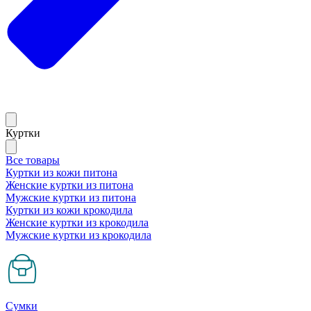
Куртки
Все товары
Куртки из кожи питона
Женские куртки из питона
Мужские куртки из питона
Куртки из кожи крокодила
Женские куртки из крокодила
Мужские куртки из крокодила
Сумки