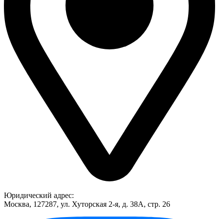
Юридический адрес:
Москва, 127287, ул. Хуторская 2-я, д. 38А, стр. 26