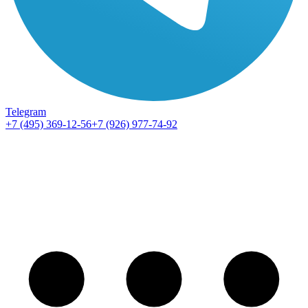
Telegram
+7 (495) 369-12-56
+7 (926) 977-74-92