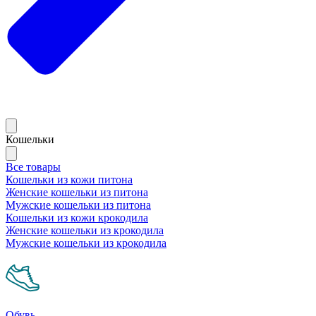
Кошельки
Все товары
Кошельки из кожи питона
Женские кошельки из питона
Мужские кошельки из питона
Кошельки из кожи крокодила
Женские кошельки из крокодила
Мужские кошельки из крокодила
Обувь