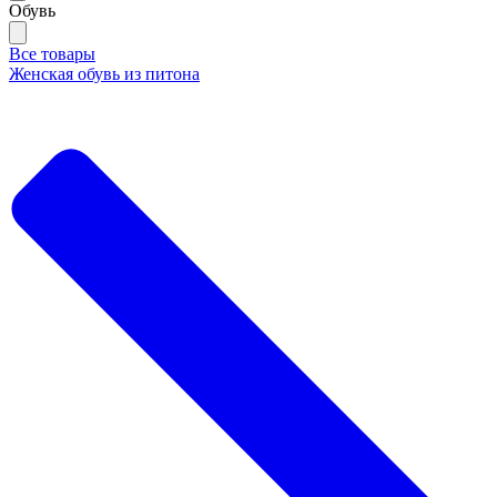
Обувь
Все товары
Женская обувь из питона