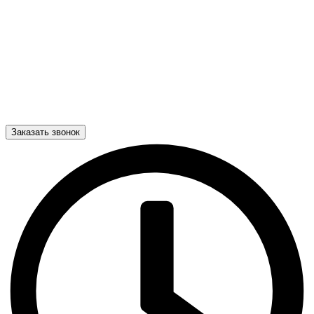
Заказать звонок