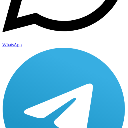
WhatsApp