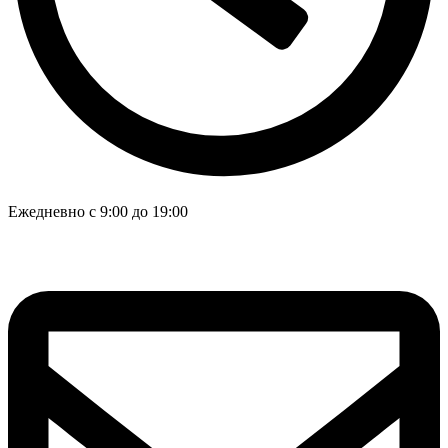
Ежедневно с 9:00 до 19:00