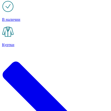
В наличии
Куртки