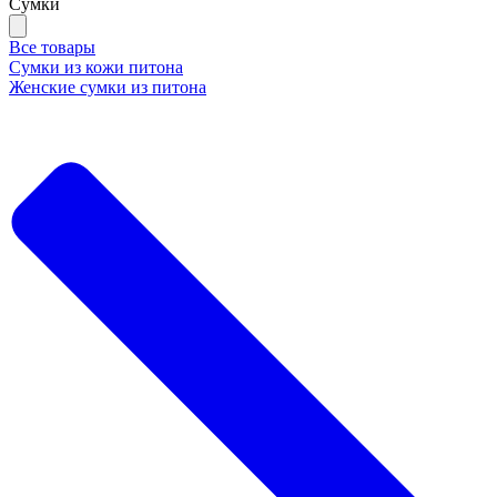
Сумки
Все товары
Сумки из кожи питона
Женские сумки из питона