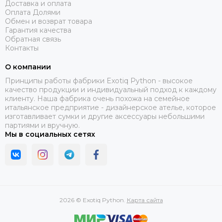
Доставка и оплата
Оплата Долями
Обмен и возврат товара
Гарантия качества
Обратная связь
Контакты
О компании
Принципы работы фабрики Exotiq Python - высокое
качество продукции и индивидуальный подход к каждому
клиенту. Наша фабрика очень похожа на семейное
итальянское предприятие - дизайнерское ателье, которое
изготавливает сумки и другие аксессуары небольшими
партиями и вручную.
Мы в социальных сетях
2026 © Exotiq Python.
Карта сайта