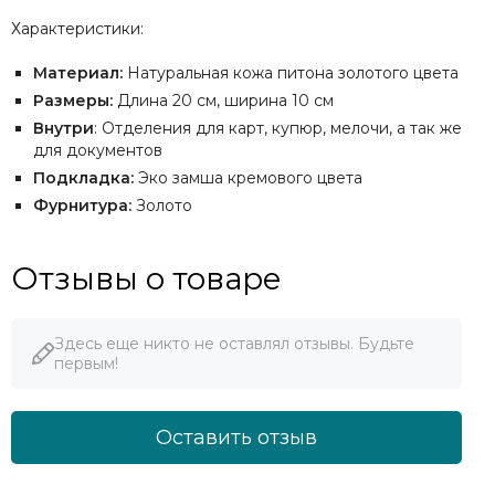
Характеристики:
Материал:
Натуральная кожа питона золотого цвета
Размеры:
Длина 20 см, ширина 10 см
Внутри
: Отделения для карт, купюр, мелочи, а так же
для документов
Подкладка:
Эко замша кремового цвета
Фурнитура:
Золото
Отзывы о товаре
Здесь еще никто не оставлял отзывы. Будьте
первым!
Оставить отзыв