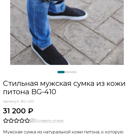
Стильная мужская сумка из кожи
питона BG-410
Артикул:
BG-410
31 200 ₽
Оставить отзыв
Мужская сумка из натуральной кожи питона, к которую