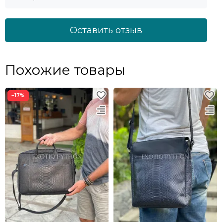
Оставить отзыв
Похожие товары
−17%