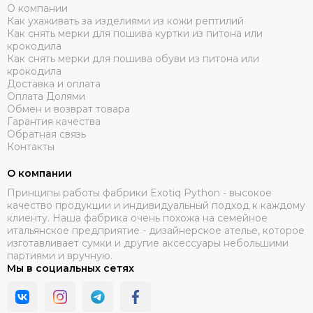
О компании
Как ухаживать за изделиями из кожи рептилий
Как снять мерки для пошива куртки из питона или
крокодила
Как снять мерки для пошива обуви из питона или
крокодила
Доставка и оплата
Оплата Долями
Обмен и возврат товара
Гарантия качества
Обратная связь
Контакты
О компании
Принципы работы фабрики Exotiq Python - высокое
качество продукции и индивидуальный подход к каждому
клиенту. Наша фабрика очень похожа на семейное
итальянское предприятие - дизайнерское ателье, которое
изготавливает сумки и другие аксессуары небольшими
партиями и вручную.
Мы в социальных сетях