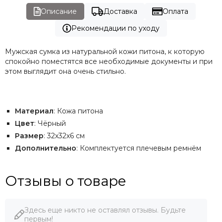
Описание
Доставка
Оплата
Рекомендации по уходу
Мужская сумка из натуральной кожи питона, к которую
спокойно поместятся все необходимые документы и при
этом выглядит она очень стильно.
Материал
: Кожа питона
Цвет
: Чёрный
Размер
: 32х32х6 см
Дополнительно
: Комплектуется плечевым ремнём
Отзывы о товаре
Здесь еще никто не оставлял отзывы. Будьте
первым!