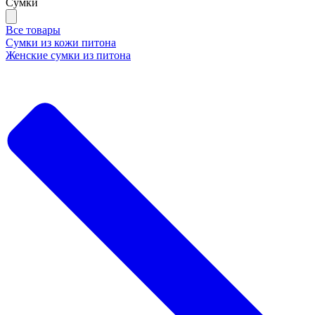
Сумки
Все товары
Сумки из кожи питона
Женские сумки из питона