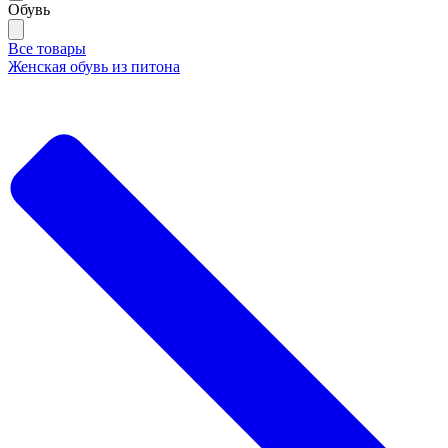
Обувь
Все товары
Женская обувь из питона