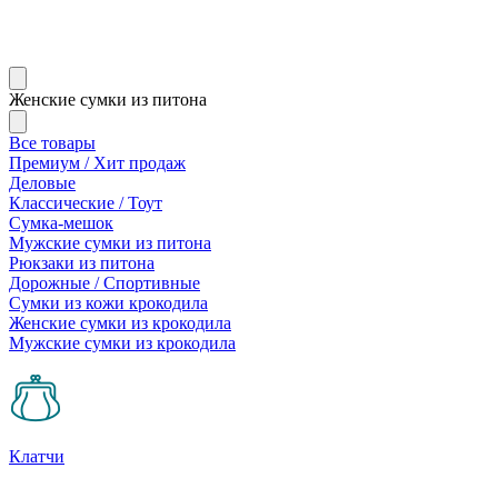
Женские сумки из питона
Все товары
Премиум / Хит продаж
Деловые
Классические / Тоут
Сумка-мешок
Мужские сумки из питона
Рюкзаки из питона
Дорожные / Спортивные
Сумки из кожи крокодила
Женские сумки из крокодила
Мужские сумки из крокодила
Клатчи