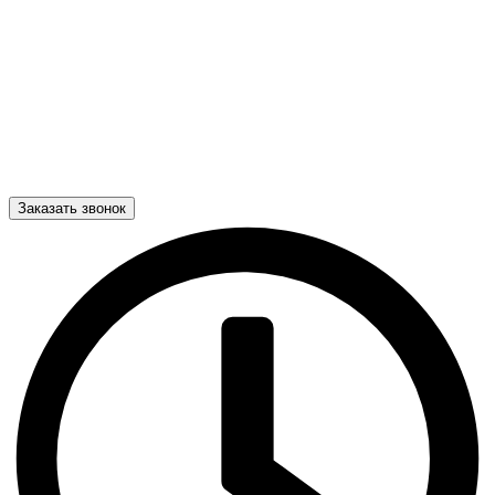
Заказать звонок