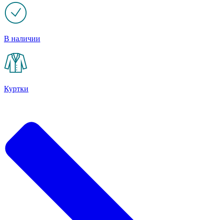
В наличии
Куртки