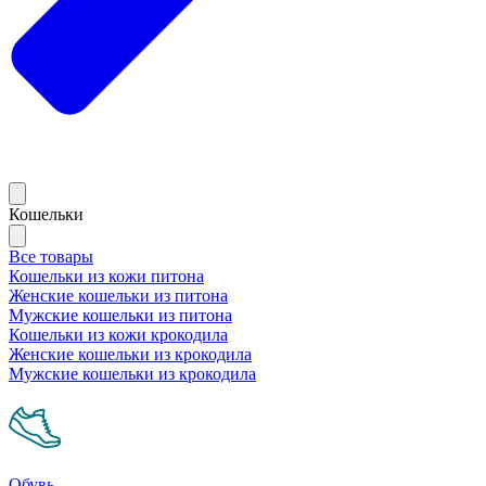
Кошельки
Все товары
Кошельки из кожи питона
Женские кошельки из питона
Мужские кошельки из питона
Кошельки из кожи крокодила
Женские кошельки из крокодила
Мужские кошельки из крокодила
Обувь