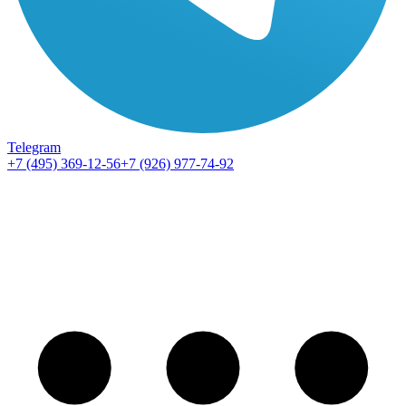
Telegram
+7 (495) 369-12-56
+7 (926) 977-74-92