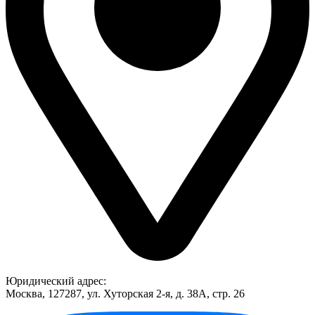
Юридический адрес:
Москва, 127287, ул. Хуторская 2-я, д. 38А, стр. 26