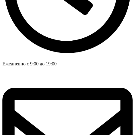
Ежедневно с 9:00 до 19:00