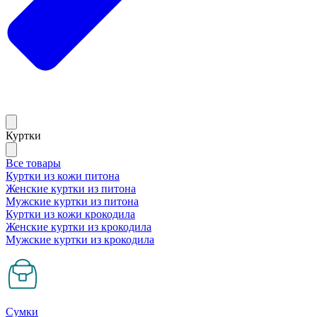
Куртки
Все товары
Куртки из кожи питона
Женские куртки из питона
Мужские куртки из питона
Куртки из кожи крокодила
Женские куртки из крокодила
Мужские куртки из крокодила
Сумки