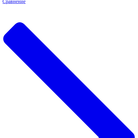
Сравнение