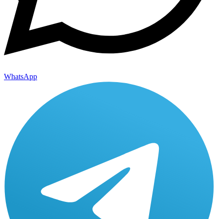
WhatsApp