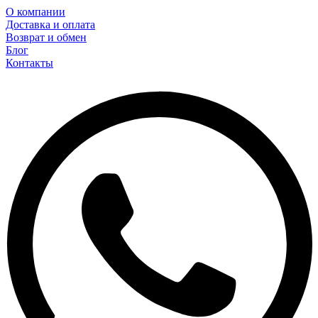
О компании
Доставка и оплата
Возврат и обмен
Блог
Контакты